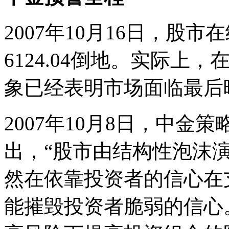
2007年10月16日，股
6124.04倒地。实际
象已经表明市场面临最后
2007年10月8日，中
出，“股市由结构性泡沫
然在依靠投资者的信心在
能摧毁投资者脆弱的信心