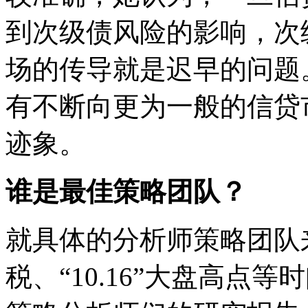
到次级债风险的影响，次
场的传导就是迟早的问题
有不断向更为一般的信贷
迹象。
谁是最佳策略团队？
就具体的分析师策略团队来说
税、“10.16”大盘高点