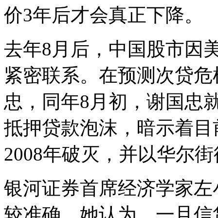
价3年后才会真正下降。
去年8月后，中国股市因
紧密联系。在预测次贷危
忠，同年8月初，谢国忠
抵押贷款泡沫，暗示着目
2008年破灭，并以华尔
银河证券首席经济学家左
较准确，她认为，一旦信