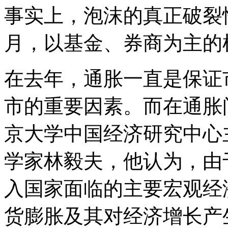
事实上，泡沫的真正破裂
月，以基金、券商为主的
在去年，通胀一直是保证
市的重要因素。而在通胀
京大学中国经济研究中心
学家林毅夫，他认为，由
入国家面临的主要宏观经
货膨胀及其对经济增长产