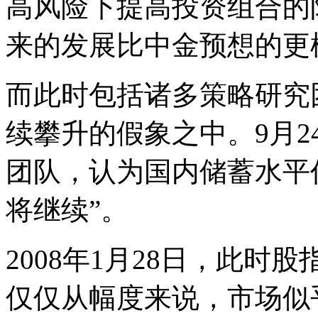
高风险下提高投资组合的
来的发展比中金预想的更
而此时包括诸多策略研究团
续攀升的假象之中。9月
团队，认为国内储蓄水平
将继续”。
2008年1月28日，此时
仅仅从幅度来说，市场似