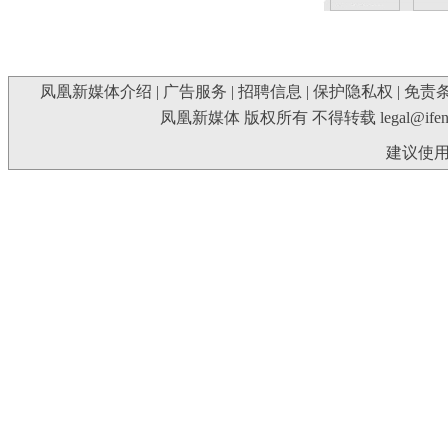
凤凰新媒体介绍
|
广告服务
|
招聘信息
|
保护隐私权
|
免责
凤凰新媒体 版权所有 不得转载
legal@ife
建议使用