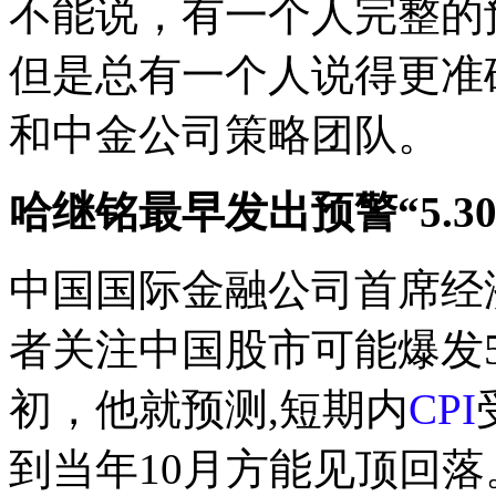
不能说，有一个人完整的
但是总有一个人说得更准
和中金公司策略团队。
哈继铭最早发出预警“5.30
中国国际金融公司首席经
者关注中国股市可能爆发5
初，他就预测,短期内
CPI
到当年10月方能见顶回落