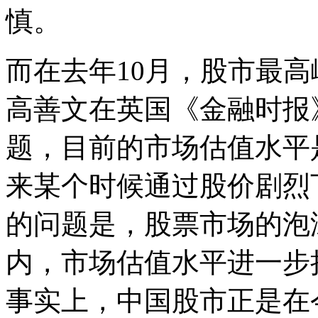
慎。
而在去年10月，股市最
高善文在英国《金融时报
题，目前的市场估值水平
来某个时候通过股价剧烈
的问题是，股票市场的泡
内，市场估值水平进一步
事实上，中国股市正是在