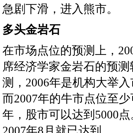
急剧下滑，进入熊市。
多头金岩石
在市场点位的预测上，20
席经济学家金岩石的预测较
测，2006年是机构大举
而2007年的牛市点位至少可
年，股市可以达到5000点
2007年8月就已达到。