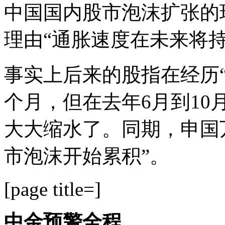
中国国内股市泡沫扩张的
理由“通胀速度在未来将持
事实上后来的股指在经历“5
个月，但在去年6月到10
大大缩水了。同期，申国
市泡沫开始累积”。
[page title=]
中金预警全程