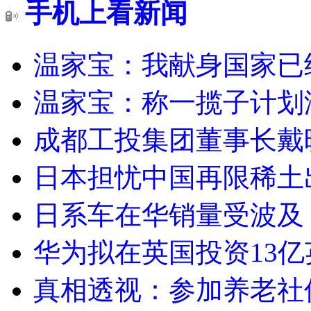
手机上看新闻
温家宝：我献身国家已经
温家宝：称一揽子计划
成都工投集团董事长戴
日本担忧中国再限稀土
日系车在华销量受波及 
华为拟在英国投资13亿英
真相透视：参加养老社