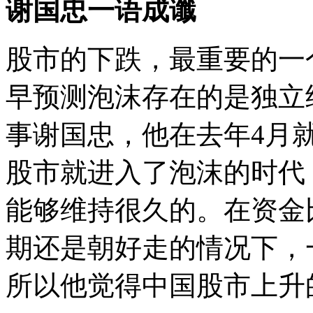
谢国忠一语成谶
股市的下跌，最重要的一
早预测泡沫存在的是独立
事谢国忠，他在去年4月就
股市就进入了泡沫的时代
能够维持很久的。在资金
期还是朝好走的情况下，
所以他觉得中国股市上升