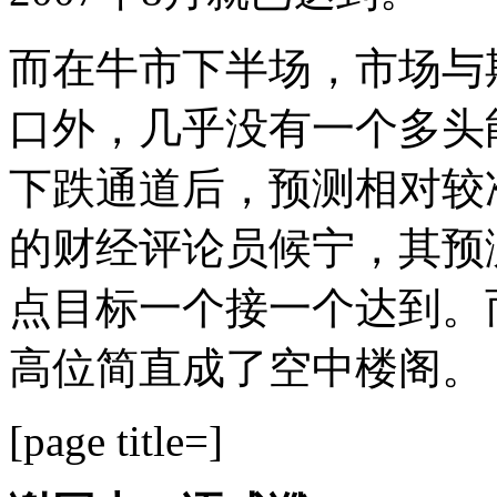
而在牛市下半场，市场与
口外，几乎没有一个多头
下跌通道后，预测相对较准
的财经评论员候宁，其预测的3
点目标一个接一个达到。
高位简直成了空中楼阁。
[page title=]