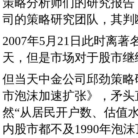
策略分析师们的研究报告
司的策略研究团队，其判
2007年5月21日此时离著
天，但是市场对于股市继
但当天中金公司邱劲策略
市泡沫加速扩张》，矛头
然“从居民开户数、估值
内股市都不及1990年泡