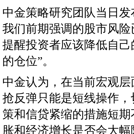
中金策略研究团队当日发
我们前期强调的股市风险
提醒投资者应该降低自己
的仓位”。
中金认为，在当前宏观层
抢反弹只能是短线操作，
策和信贷紧缩的措施短期
胀和经济增长是否会大幅