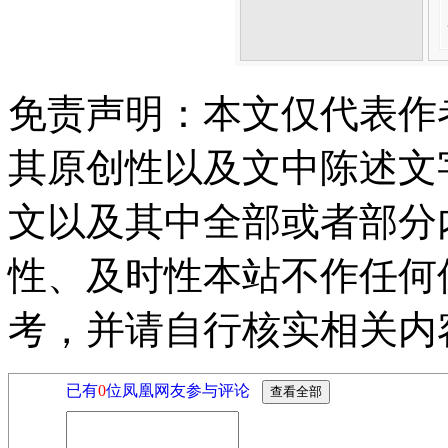
免责声明：本文仅代表作
其原创性以及文中陈述文
文以及其中全部或者部分
性、及时性本站不作任何
考，并请自行核实相关内
已有
0
位凤凰网友参与评论