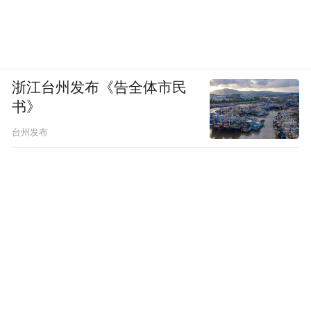
浙江台州发布《告全体市民
书》
台州发布