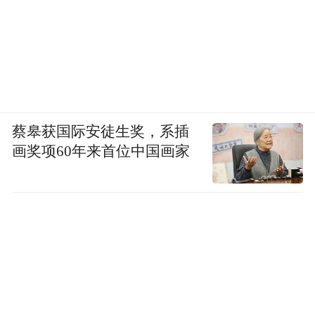
蔡皋获国际安徒生奖，系插
画奖项60年来首位中国画家