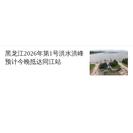
黑龙江2026年第1号洪水洪峰
预计今晚抵达同江站