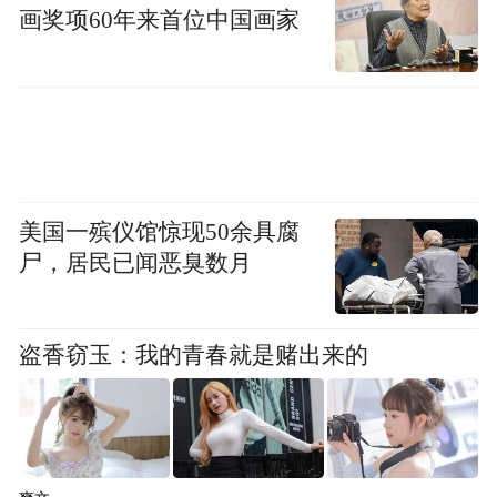
画奖项60年来首位中国画家
美国一殡仪馆惊现50余具腐
尸，居民已闻恶臭数月
盗香窃玉：我的青春就是赌出来的