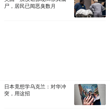
尸，居民已闻恶臭数月
日本竟想学乌克兰：对华冲
突，用这招