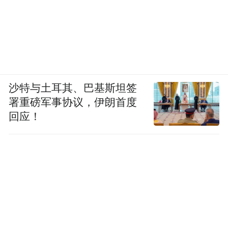
沙特与土耳其、巴基斯坦签
署重磅军事协议，伊朗首度
回应！