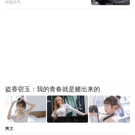
中国天气
盗香窃玉：我的青春就是赌出来的
爽文