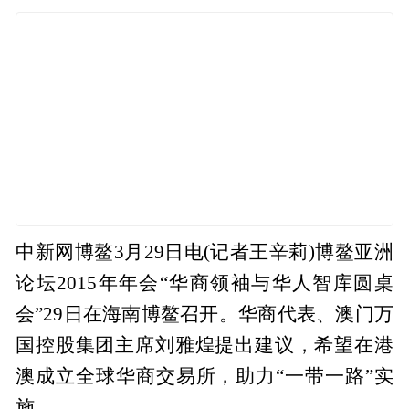
中新网博鳌3月29日电(记者王辛莉)博鳌亚洲
论坛2015年年会“华商领袖与华人智库圆桌
会”29日在海南博鳌召开。华商代表、澳门万
国控股集团主席刘雅煌提出建议，希望在港
澳成立全球华商交易所，助力“一带一路”实
施。