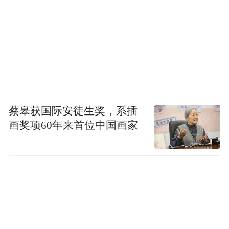
蔡皋获国际安徒生奖，系插
画奖项60年来首位中国画家