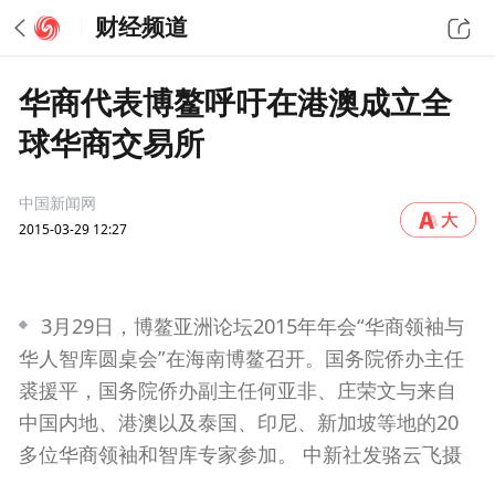
财经频道
华商代表博鳌呼吁在港澳成立全
球华商交易所
中国新闻网
2015-03-29 12:27
3月29日，博鳌亚洲论坛2015年年会“华商领袖与
华人智库圆桌会”在海南博鳌召开。国务院侨办主任
裘援平，国务院侨办副主任何亚非、庄荣文与来自
中国内地、港澳以及泰国、印尼、新加坡等地的20
多位华商领袖和智库专家参加。 中新社发骆云飞摄