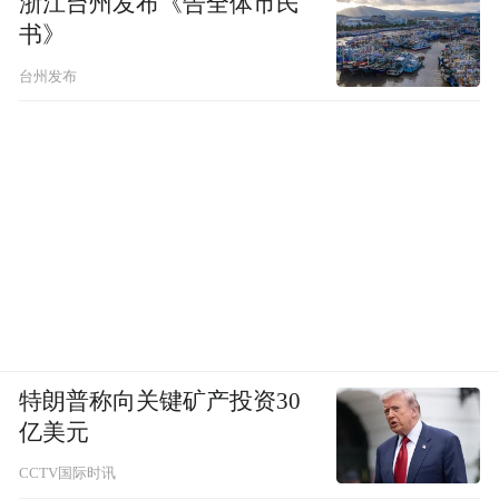
浙江台州发布《告全体市民
书》
台州发布
特朗普称向关键矿产投资30
亿美元
CCTV国际时讯