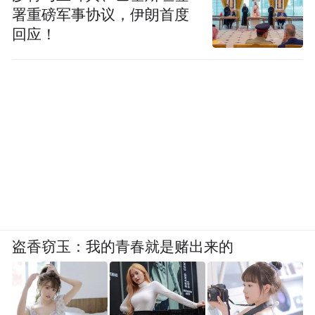
署重磅军事协议，伊朗首度
回应！
盗香窃玉：我的青春就是赌出来的