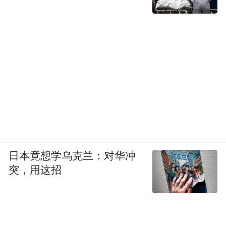
日本竟想学乌克兰：对华冲
突，用这招