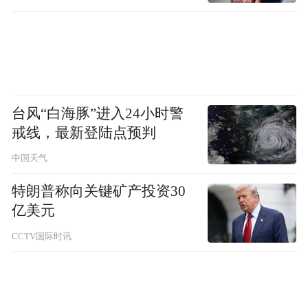
台风“白海豚”进入24小时警
戒线，最新登陆点预判
中国天气
特朗普称向关键矿产投资30
亿美元
CCTV国际时讯