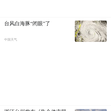
台风白海豚“闭眼”了
中国天气