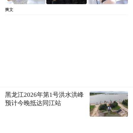
爽文
黑龙江2026年第1号洪水洪峰
预计今晚抵达同江站