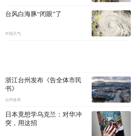
台风白海豚“闭眼”了
中国天气
浙江台州发布《告全体市民
书》
台州发布
日本竟想学乌克兰：对华冲
突，用这招