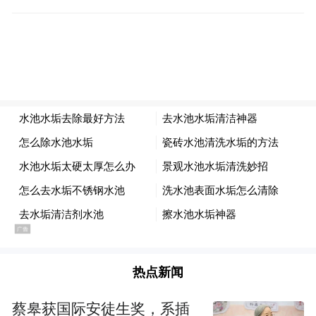
热点新闻
蔡皋获国际安徒生奖，系插