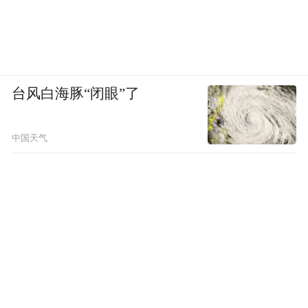
台风白海豚“闭眼”了
中国天气