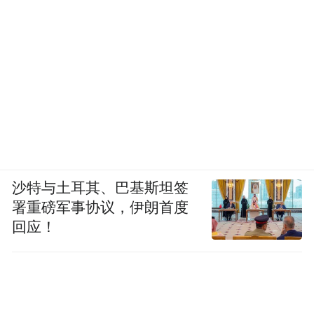
沙特与土耳其、巴基斯坦签
署重磅军事协议，伊朗首度
回应！