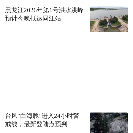
黑龙江2026年第1号洪水洪峰
预计今晚抵达同江站
台风“白海豚”进入24小时警
戒线，最新登陆点预判