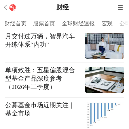
财经
财经首页
股票首页
全球财经速报
宏观
公
月交付过万辆，智界汽车
开练体系“内功”
单项致胜：五星偏股混合
型基金产品深度参考
（2026年二季度）
公募基金市场近期关注｜
基金市场