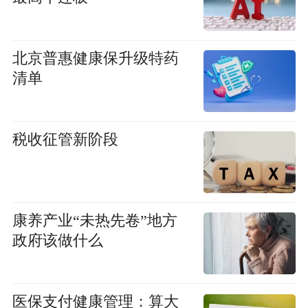
北京普惠健康保升级特药
清单
税收征管新阶段
康养产业“未热先卷”地方
政府该做什么
医保支付健康管理：算大