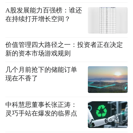
A股发展能力百强榜：谁还
在持续打开增长空间？
价值管理四大路径之一：投资者正在决定
新的资本市场游戏规则
几个月前抢下的储能订单
现在不香了
中科慧思董事长张正涛：
灵巧手站在爆发的临界点