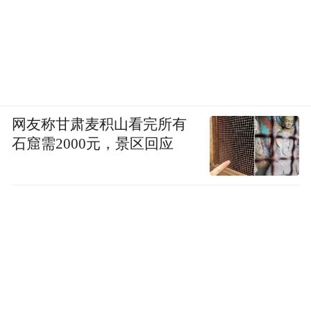
网友称甘肃麦积山看完所有
石窟需2000元，景区回应