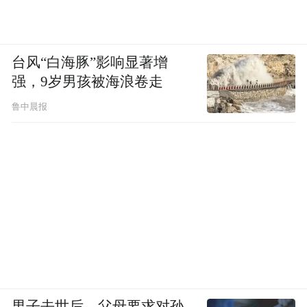
台风“白海豚”影响显著增
强，9岁男孩被海浪卷走
鲁中晨报
男子去世后，父母要求对孙