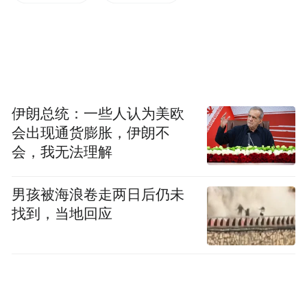
品。展讯也将持续携手合作伙伴，布局北非
市场，打造更加优质的产品与服务。”
伊朗总统：一些人认为美欧
会出现通货膨胀，伊朗不
会，我无法理解
男孩被海浪卷走两日后仍未
找到，当地回应