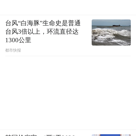
台风“白海豚”生命史是普通
台风3倍以上，环流直径达
1300公里
都市快报