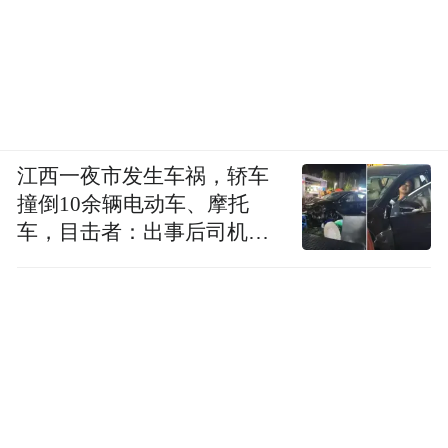
江西一夜市发生车祸，轿车
撞倒10余辆电动车、摩托
车，目击者：出事后司机一
直坐车里