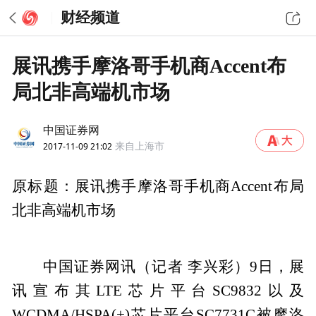
财经频道
展讯携手摩洛哥手机商Accent布
局北非高端机市场
中国证券网
2017-11-09 21:02
来自上海市
原标题：展讯携手摩洛哥手机商Accent布局
北非高端机市场
中国证券网讯（记者 李兴彩）9日，展
讯宣布其LTE芯片平台SC9832以及
WCDMA/HSPA(+)芯片平台SC7731C被摩洛