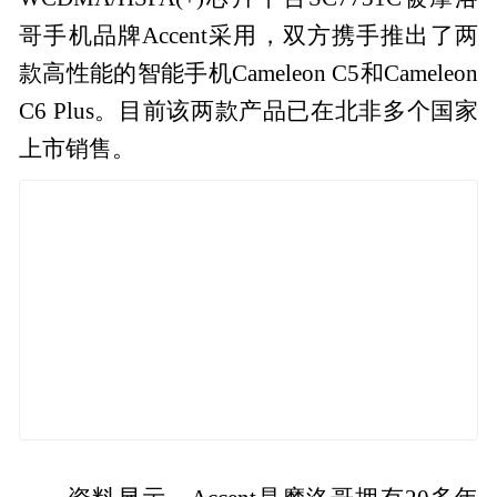
哥手机品牌Accent采用，双方携手推出了两
款高性能的智能手机Cameleon C5和Cameleon
C6 Plus。目前该两款产品已在北非多个国家
上市销售。