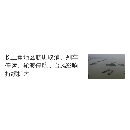
长三角地区航班取消、列车
停运、轮渡停航，台风影响
持续扩大