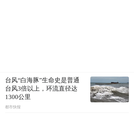
台风“白海豚”生命史是普通
台风3倍以上，环流直径达
1300公里
都市快报