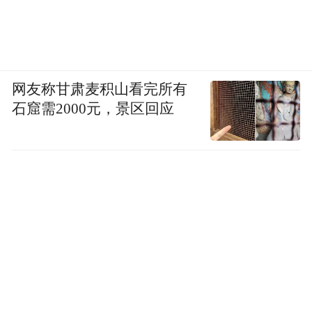
网友称甘肃麦积山看完所有
石窟需2000元，景区回应