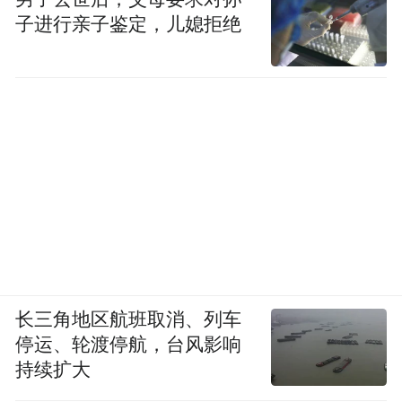
子进行亲子鉴定，儿媳拒绝
长三角地区航班取消、列车
停运、轮渡停航，台风影响
持续扩大