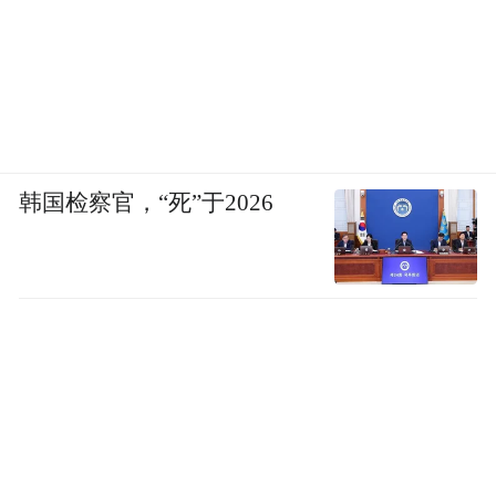
韩国检察官，“死”于2026