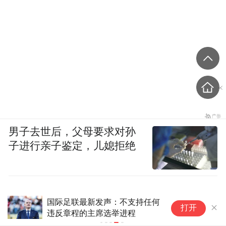
男子去世后，父母要求对孙
子进行亲子鉴定，儿媳拒绝
国际足联最新发声：不支持任何
打开
违反章程的主席选举进程