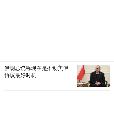
伊朗总统称现在是推动美伊
协议最好时机