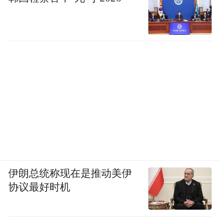
伊朗总统称现在是推动美伊
协议最好时机