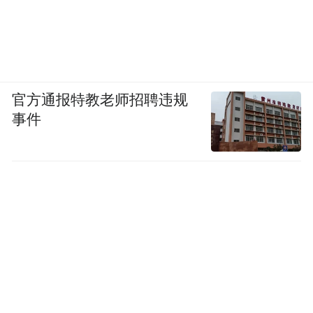
官方通报特教老师招聘违规
事件