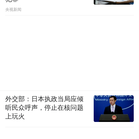
央视新闻
外交部：日本执政当局应倾
听民众呼声，停止在核问题
上玩火