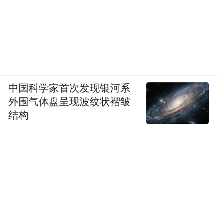
中国科学家首次发现银河系
外围气体盘呈现波纹状褶皱
结构