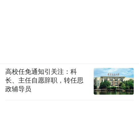
高校任免通知引关注：科
长、主任自愿辞职，转任思
政辅导员