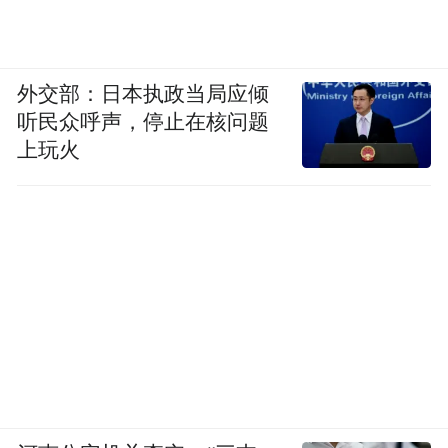
外交部：日本执政当局应倾
听民众呼声，停止在核问题
上玩火