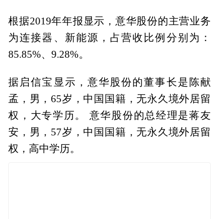
根据2019年年报显示，意华股份的主营业务
为连接器、新能源，占营收比例分别为：
85.85%、9.28%。
据启信宝显示，意华股份的董事长是陈献
孟，男，65岁，中国国籍，无永久境外居留
权，大专学历。 意华股份的总经理是蒋友
安，男，57岁，中国国籍，无永久境外居留
权，高中学历。