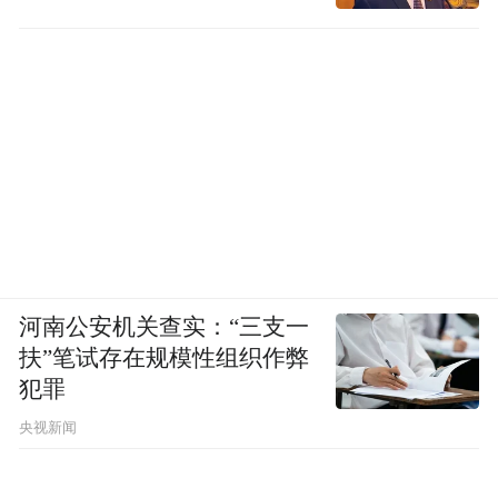
河南公安机关查实：“三支一
扶”笔试存在规模性组织作弊
犯罪
央视新闻