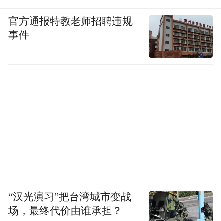
官方通报特教老师招聘违规
事件
“汉光演习”把台湾城市变战
场，最终代价由谁承担？