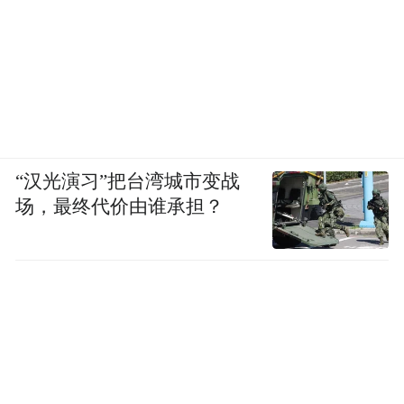
“汉光演习”把台湾城市变战
场，最终代价由谁承担？