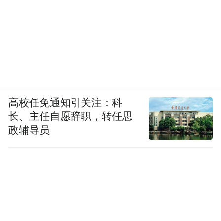
高校任免通知引关注：科
长、主任自愿辞职，转任思
政辅导员