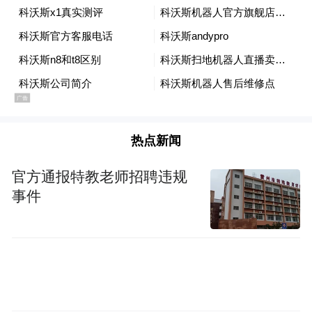
热点新闻
官方通报特教老师招聘违规
事件