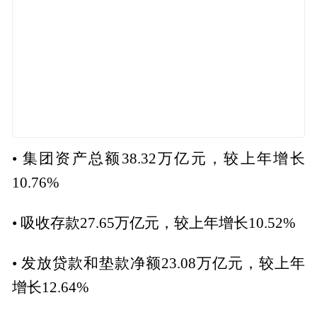
• 集团资产总额38.32万亿元，较上年增长
10.76%
• 吸收存款27.65万亿元，较上年增长10.52%
• 发放贷款和垫款净额23.08万亿元，较上年
增长12.64%