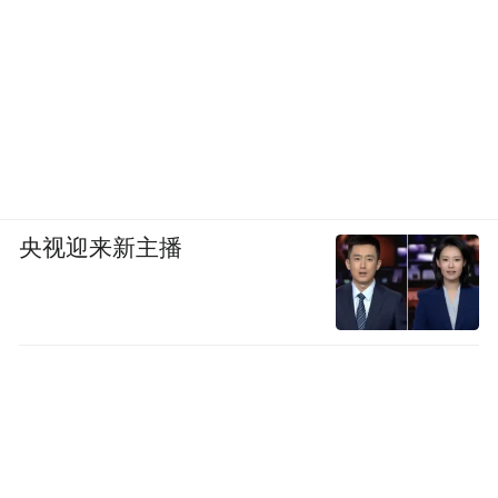
央视迎来新主播