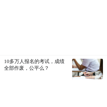
10多万人报名的考试，成绩
全部作废，公平么？