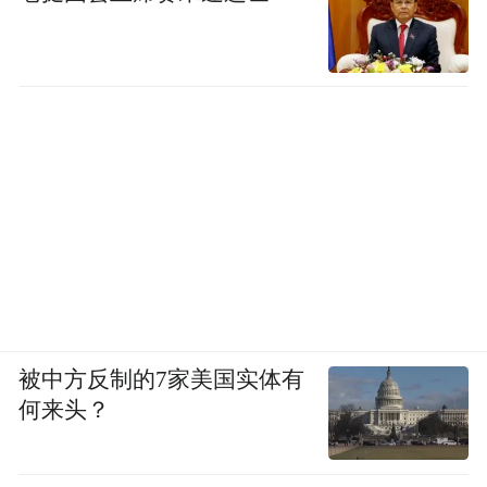
被中方反制的7家美国实体有
何来头？