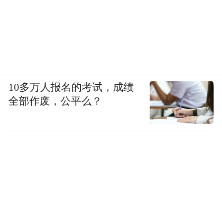
10多万人报名的考试，成绩
全部作废，公平么？