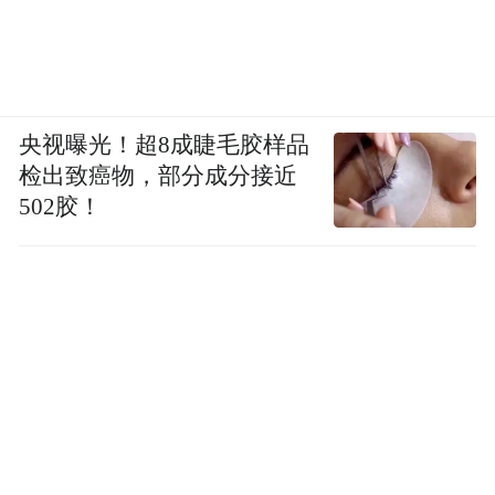
央视曝光！超8成睫毛胶样品
检出致癌物，部分成分接近
502胶！