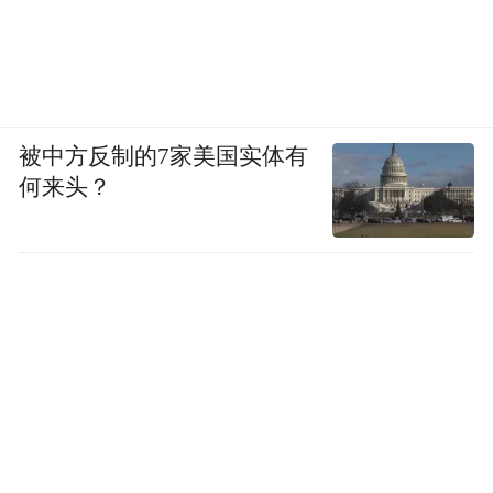
管控为重点，持续强化全面智能风险管理，
努力当好服务实体经济的主力军和维护金融
稳定的压舱石，谱写中国式现代化的金融新
篇章。
被中方反制的7家美国实体有
何来头？