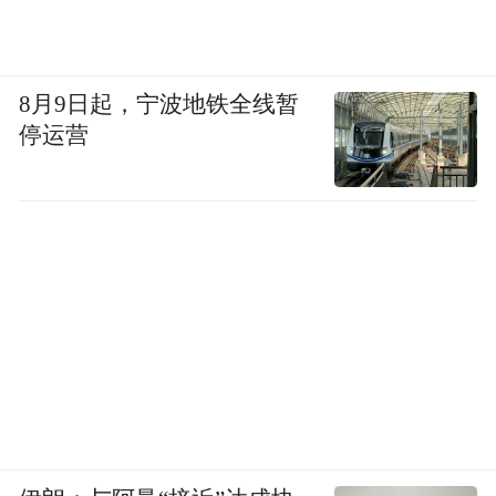
8月9日起，宁波地铁全线暂
停运营