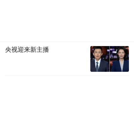
央视迎来新主播