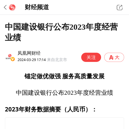
财经频道
中国建设银行公布2023年度经营
业绩
凤凰网财经
2024-03-29 17:14
来自北京市
锚定做优做强
服务高质量发展
中国建设银行公布2023年度经营业绩
2023年财务数据摘要（人民币）：