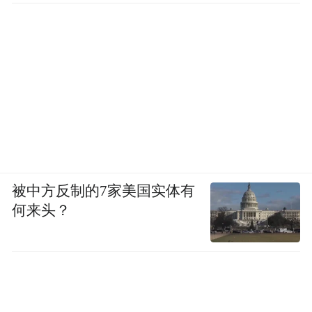
被中方反制的7家美国实体有
何来头？