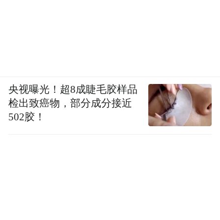
央视曝光！超8成睫毛胶样品
检出致癌物，部分成分接近
502胶！