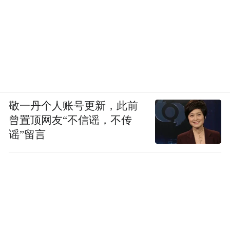
敬一丹个人账号更新，此前
曾置顶网友“不信谣，不传
谣”留言