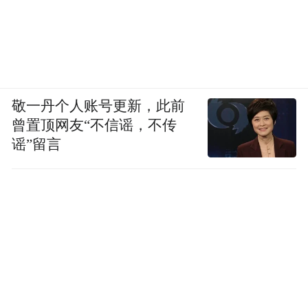
敬一丹个人账号更新，此前
曾置顶网友“不信谣，不传
谣”留言