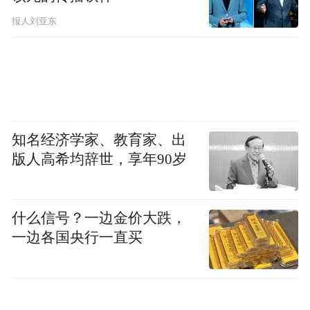
报人刘亚东
知名经济学家、教育家、出
版人高希均辞世，享年90岁
什么信号？一边金价大跌，
一边各国央行一直买