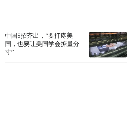
中国5招齐出，“要打疼美
国，也要让美国学会掂量分
寸”