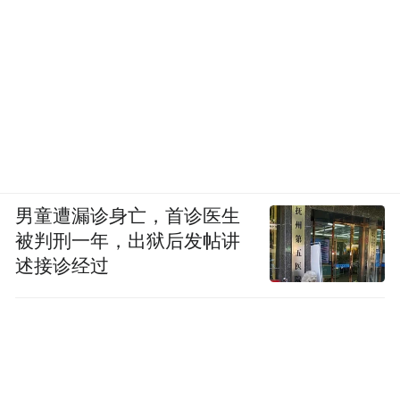
男童遭漏诊身亡，首诊医生
被判刑一年，出狱后发帖讲
述接诊经过