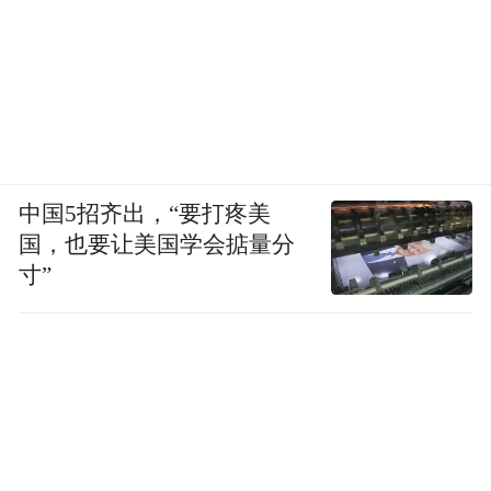
中国5招齐出，“要打疼美
国，也要让美国学会掂量分
寸”