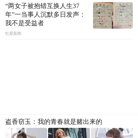
“两女子被抱错互换人生37
年”一当事人沉默多日发声：
我不是受益者
红星新闻
盗香窃玉：我的青春就是赌出来的