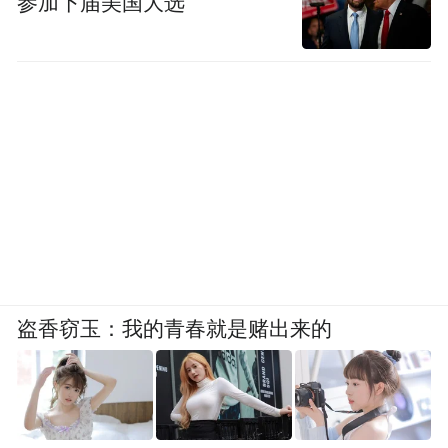
参加下届美国大选
盗香窃玉：我的青春就是赌出来的