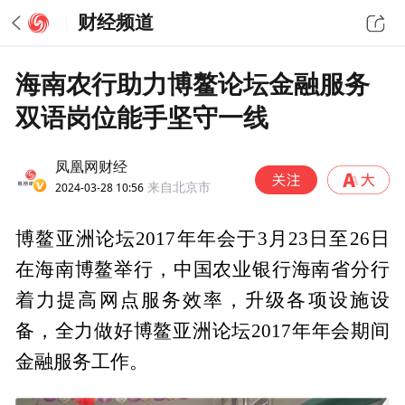
财经频道
海南农行助力博鳌论坛金融服务
双语岗位能手坚守一线
凤凰网财经
2024-03-28 10:56
来自北京市
博鳌亚洲论坛2017年年会于3月23日至26日
在海南博鳌举行，中国农业银行海南省分行
着力提高网点服务效率，升级各项设施设
备，全力做好博鳌亚洲论坛2017年年会期间
金融服务工作。