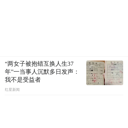
“两女子被抱错互换人生37
年”一当事人沉默多日发声：
我不是受益者
红星新闻