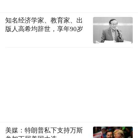
知名经济学家、教育家、出
版人高希均辞世，享年90岁
美媒：特朗普私下支持万斯