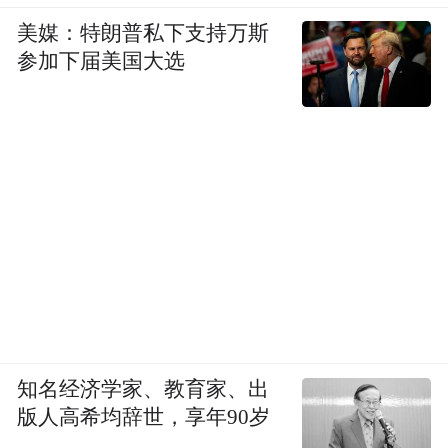
美媒：特朗普私下支持万斯
参加下届美国大选
知名经济学家、教育家、出
版人高希均辞世，享年90岁