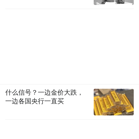
什么信号？一边金价大跌，
一边各国央行一直买