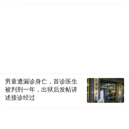
男童遭漏诊身亡，首诊医生
被判刑一年，出狱后发帖讲
述接诊经过