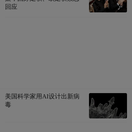
回应
美国科学家用AI设计出新病
毒