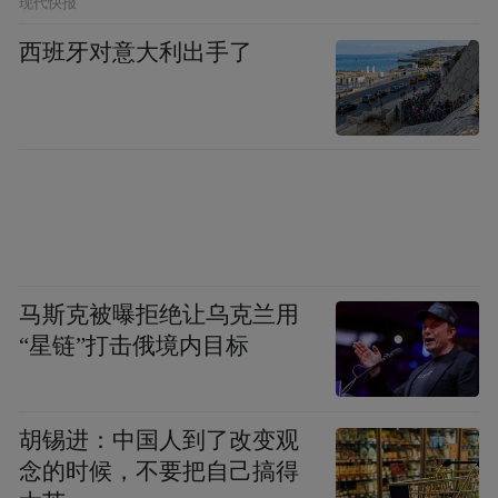
现代快报
西班牙对意大利出手了
马斯克被曝拒绝让乌克兰用
“星链”打击俄境内目标
胡锡进：中国人到了改变观
念的时候，不要把自己搞得