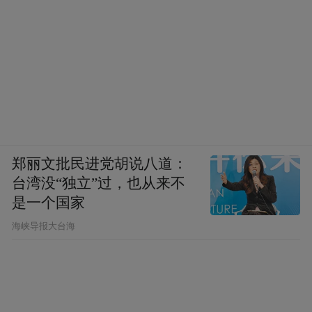
郑丽文批民进党胡说八道：
台湾没“独立”过，也从来不
是一个国家
​海峡导报大台海