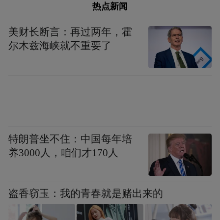
热点新闻
美财长断言：再过两年，霍
尔木兹海峡就不重要了
特朗普坐不住：中国每年培
养3000人，咱们才170人
盗香窃玉：我的青春就是赌出来的