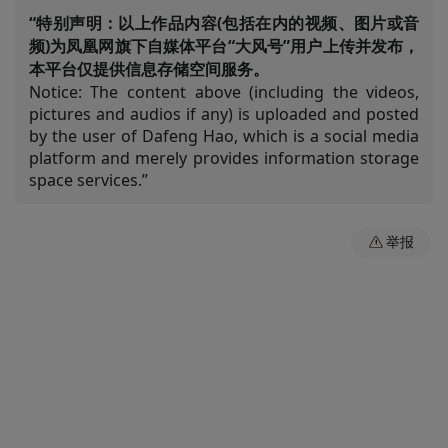
“特别声明：以上作品内容(包括在内的视频、图片或音
频)为凤凰网旗下自媒体平台“大风号”用户上传并发布，
本平台仅提供信息存储空间服务。
Notice: The content above (including the videos,
pictures and audios if any) is uploaded and posted
by the user of Dafeng Hao, which is a social media
platform and merely provides information storage
space services.”
举报