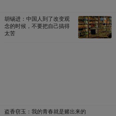
胡锡进：中国人到了改变观
念的时候，不要把自己搞得
太苦
盗香窃玉：我的青春就是赌出来的