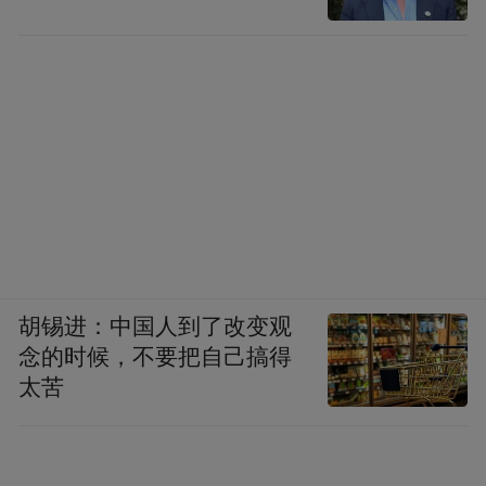
胡锡进：中国人到了改变观
念的时候，不要把自己搞得
太苦