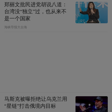
郑丽文批民进党胡说八道：
台湾没“独立”过，也从来不
是一个国家
​海峡导报大台海
马斯克被曝拒绝让乌克兰用
“星链”打击俄境内目标