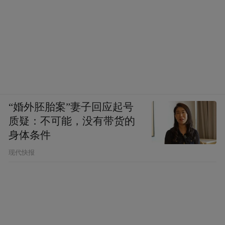
“婚外胚胎案”妻子回应起号
质疑：不可能，没有带货的
身体条件
现代快报