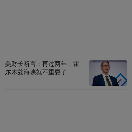
美财长断言：再过两年，霍
尔木兹海峡就不重要了