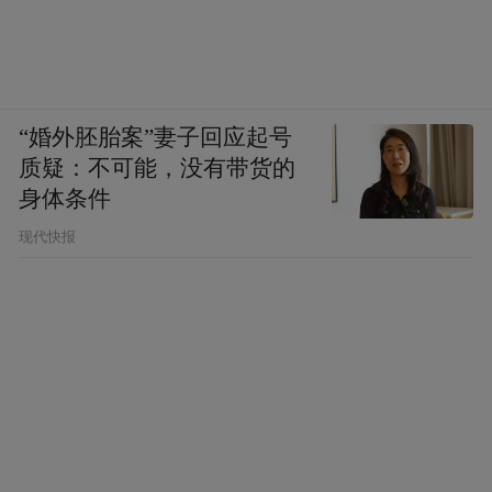
“婚外胚胎案”妻子回应起号
质疑：不可能，没有带货的
身体条件
现代快报