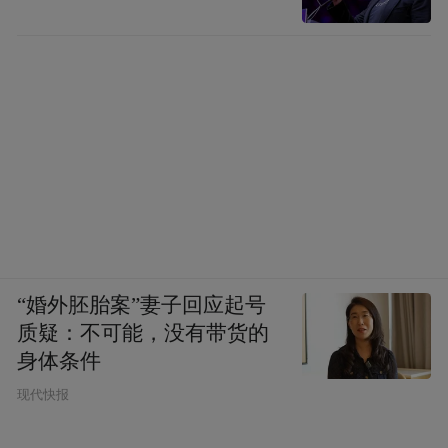
“婚外胚胎案”妻子回应起号
质疑：不可能，没有带货的
身体条件
现代快报