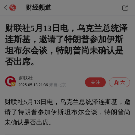
财经频道
财联社5月13日电，乌克兰总统泽
连斯基，邀请了特朗普参加伊斯
坦布尔会谈，特朗普尚未确认是
否出席。
财联社
2025-05-13 21:36
来自北京
财联社5月13日电，乌克兰总统泽连斯基，邀
请了特朗普参加伊斯坦布尔会谈，特朗普尚
未确认是否出席。