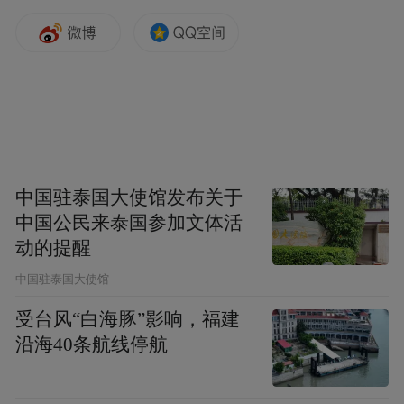
中国驻泰国大使馆发布关于
中国公民来泰国参加文体活
动的提醒
中国驻泰国大使馆
受台风“白海豚”影响，福建
沿海40条航线停航