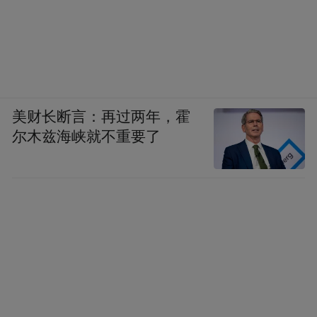
美财长断言：再过两年，霍
尔木兹海峡就不重要了