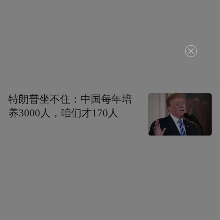
特朗普坐不住：中国每年培
养3000人，咱们才170人