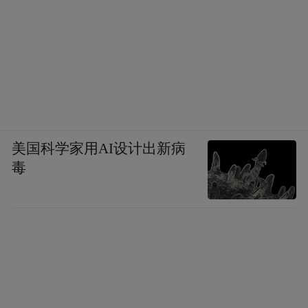
美国科学家用AI设计出新病
毒