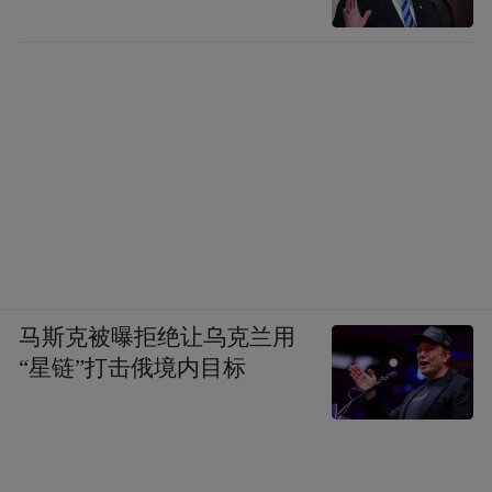
马斯克被曝拒绝让乌克兰用
“星链”打击俄境内目标