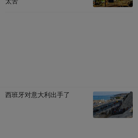
太苦
西班牙对意大利出手了