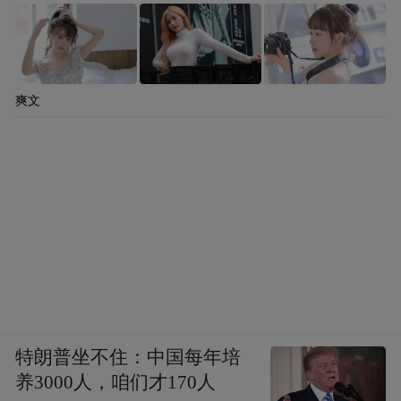
爽文
特朗普坐不住：中国每年培
养3000人，咱们才170人