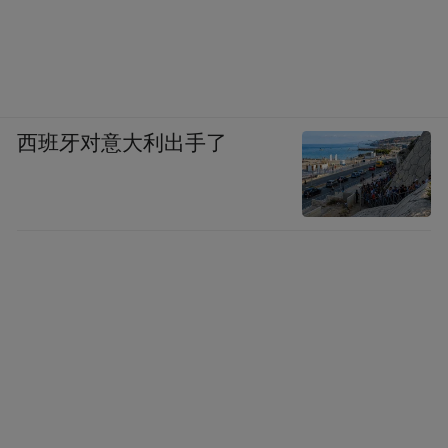
西班牙对意大利出手了