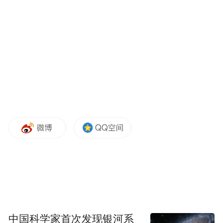
中国科学家首次发现银河系