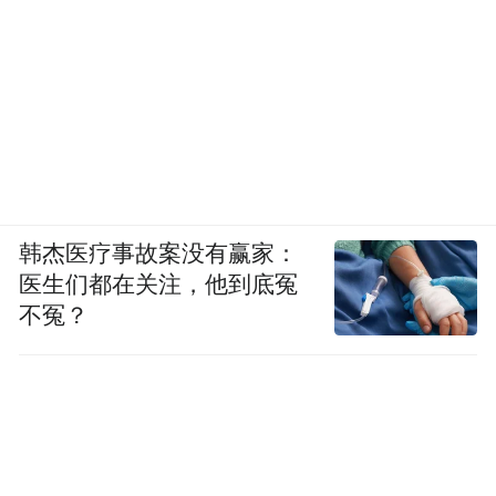
韩杰医疗事故案没有赢家：
医生们都在关注，他到底冤
不冤？