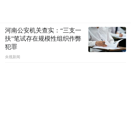
河南公安机关查实：“三支一
扶”笔试存在规模性组织作弊
犯罪
央视新闻