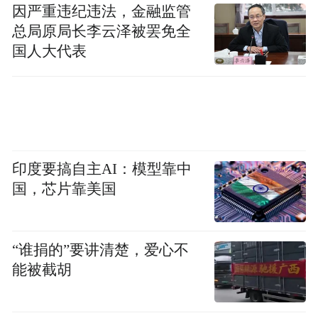
因严重违纪违法，金融监管
总局原局长李云泽被罢免全
国人大代表
印度要搞自主AI：模型靠中
国，芯片靠美国
“谁捐的”要讲清楚，爱心不
能被截胡