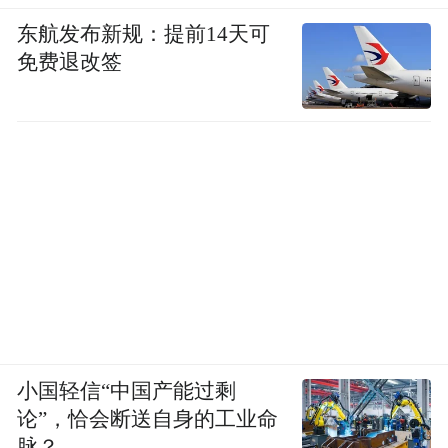
东航发布新规：提前14天可
免费退改签
小国轻信“中国产能过剩
论”，恰会断送自身的工业命
脉？