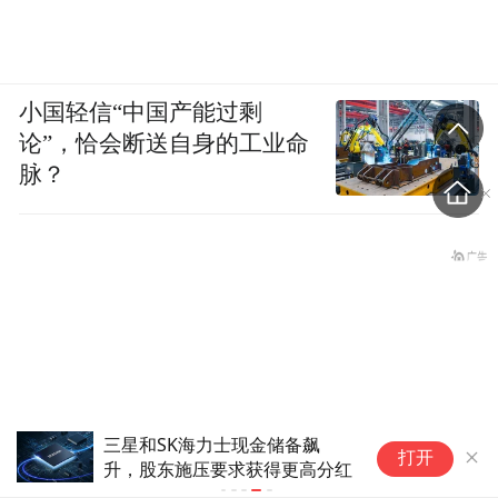
小国轻信“中国产能过剩
论”，恰会断送自身的工业命
脉？
三星和SK海力士现金储备飙
打开
升，股东施压要求获得更高分红