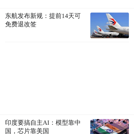
东航发布新规：提前14天可
免费退改签
印度要搞自主AI：模型靠中
国，芯片靠美国