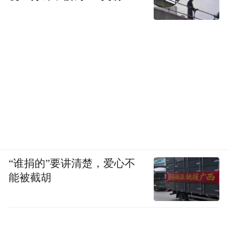
“谁捐的”要讲清楚，爱心不
能被截胡