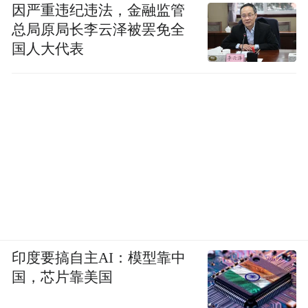
因严重违纪违法，金融监管
总局原局长李云泽被罢免全
国人大代表
印度要搞自主AI：模型靠中
国，芯片靠美国