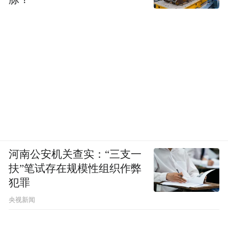
河南公安机关查实：“三支一
扶”笔试存在规模性组织作弊
犯罪
央视新闻