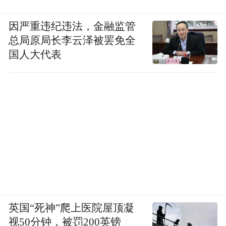
因严重违纪违法，金融监管
总局原局长李云泽被罢免全
国人大代表
英国“死神”爬上医院屋顶凝
视50分钟，被罚200英镑