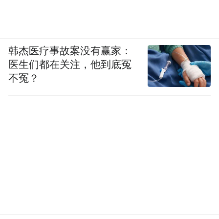
韩杰医疗事故案没有赢家：
医生们都在关注，他到底冤
不冤？