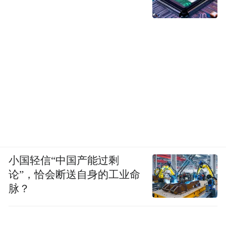
小国轻信“中国产能过剩
论”，恰会断送自身的工业命
脉？