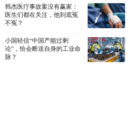
韩杰医疗事故案没有赢家：
医生们都在关注，他到底冤
不冤？
小国轻信“中国产能过剩
论”，恰会断送自身的工业命
脉？