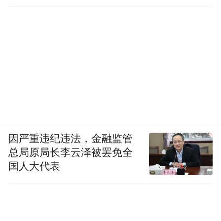
因严重违纪违法，金融监管
总局原局长李云泽被罢免全
国人大代表