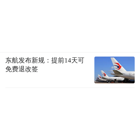
东航发布新规：提前14天可
免费退改签