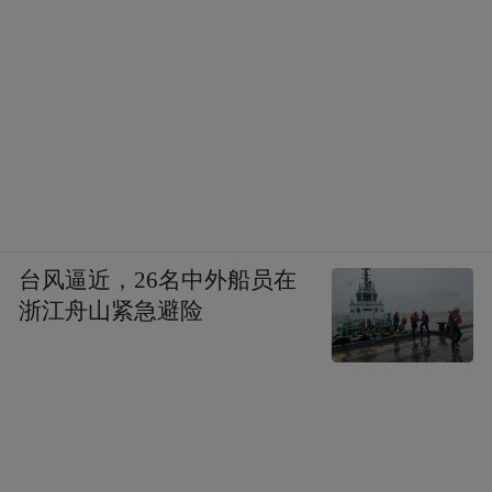
台风逼近，26名中外船员在
浙江舟山紧急避险