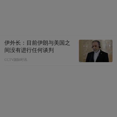
伊外长：目前伊朗与美国之
间没有进行任何谈判
CCTV国际时讯