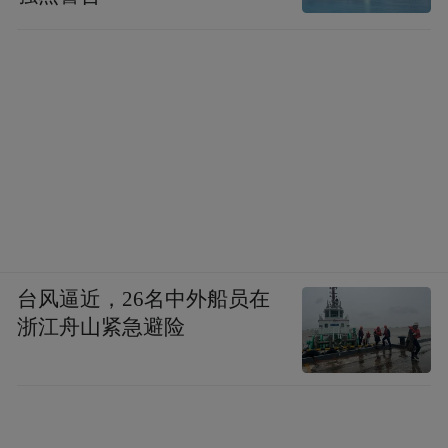
台风逼近，26名中外船员在
浙江舟山紧急避险