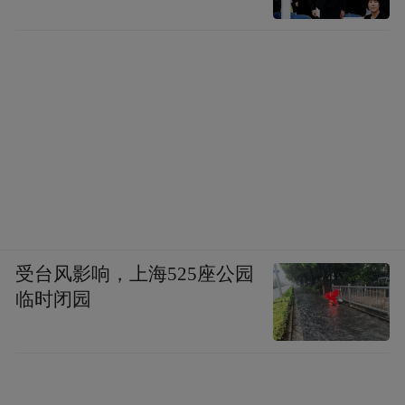
受台风影响，上海525座公园
临时闭园