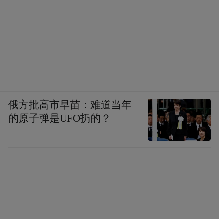
俄方批高市早苗：难道当年
的原子弹是UFO扔的？