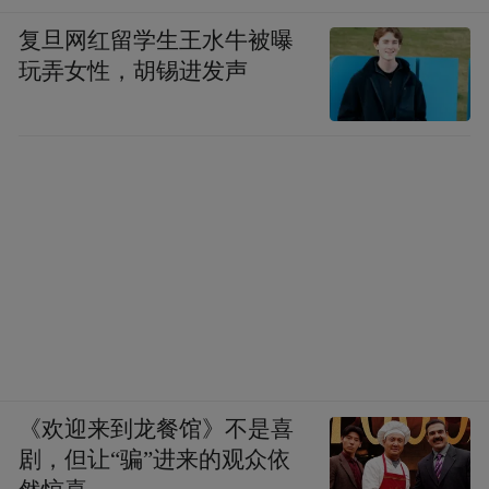
复旦网红留学生王水牛被曝
玩弄女性，胡锡进发声
《欢迎来到龙餐馆》不是喜
剧，但让“骗”进来的观众依