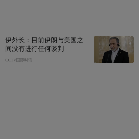
伊外长：目前伊朗与美国之
间没有进行任何谈判
CCTV国际时讯