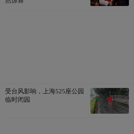
然惊喜
受台风影响，上海525座公园
临时闭园