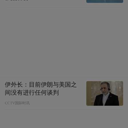
伊外长：目前伊朗与美国之
间没有进行任何谈判
CCTV国际时讯