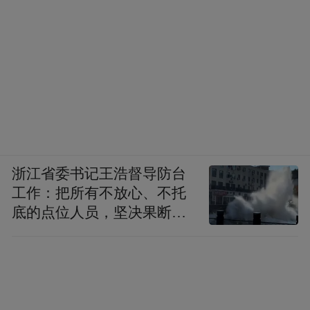
浙江省委书记王浩督导防台
工作：把所有不放心、不托
底的点位人员，坚决果断转
移到位