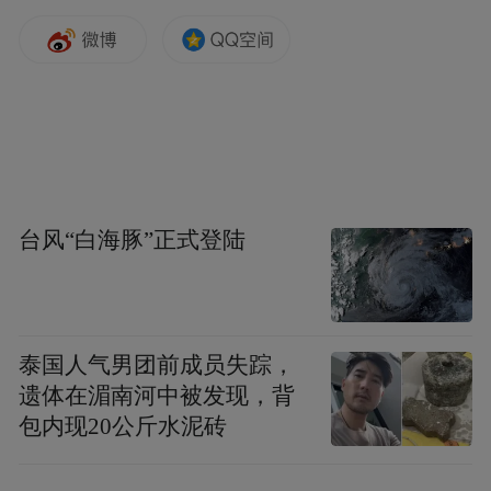
台风“白海豚”正式登陆
泰国人气男团前成员失踪，
遗体在湄南河中被发现，背
包内现20公斤水泥砖