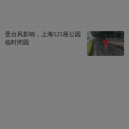
受台风影响，上海525座公园
临时闭园