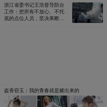
浙江省委书记王浩督导防台
工作：把所有不放心、不托
底的点位人员，坚决果断转
移到位
盗香窃玉：我的青春就是赌出来的