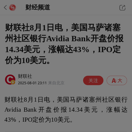
财经频道
财联社8月1日电，美国马萨诸塞
州社区银行Avidia Bank开盘价报
14.34美元，涨幅达43%，IPO定
价为10美元。
财联社
2025-08-01 23:11
来自北京
财联社8月1日电，美国马萨诸塞州社区银行
Avidia Bank开盘价报14.34美元，涨幅达
43%，IPO定价为10美元。