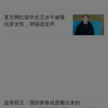
复旦网红留学生王水牛被曝
玩弄女性，胡锡进发声
盗香窃玉：我的青春就是赌出来的