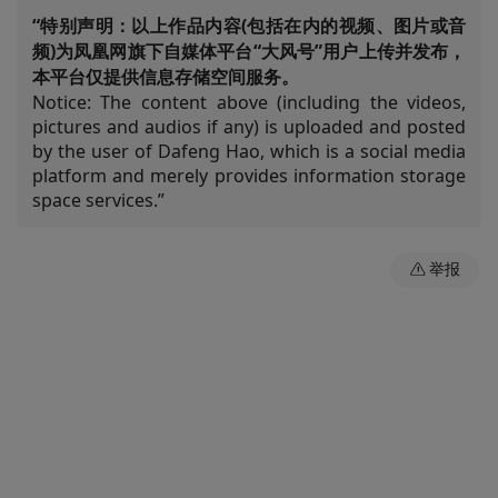
“特别声明：以上作品内容(包括在内的视频、图片或音
频)为凤凰网旗下自媒体平台“大风号”用户上传并发布，
本平台仅提供信息存储空间服务。
Notice: The content above (including the videos,
pictures and audios if any) is uploaded and posted
by the user of Dafeng Hao, which is a social media
platform and merely provides information storage
space services.”
举报