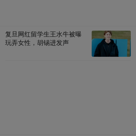
复旦网红留学生王水牛被曝
玩弄女性，胡锡进发声