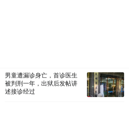
男童遭漏诊身亡，首诊医生
被判刑一年，出狱后发帖讲
述接诊经过