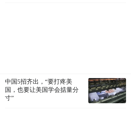
中国5招齐出，“要打疼美
国，也要让美国学会掂量分
寸”