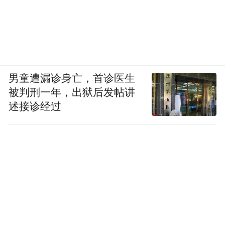
男童遭漏诊身亡，首诊医生
被判刑一年，出狱后发帖讲
述接诊经过