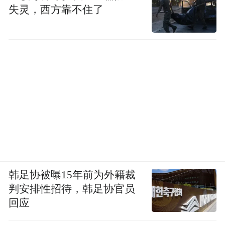
失灵，西方靠不住了
韩足协被曝15年前为外籍裁
判安排性招待，韩足协官员
回应