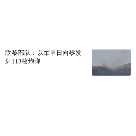
联黎部队：以军单日向黎发
射113枚炮弹