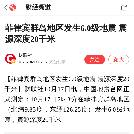
财经频道
菲律宾群岛地区发生6.0级地震 震
源深度20千米
财联社
2025-10-17 07:37
来自北京
【菲律宾群岛地区发生6.0级地震 震源深度20
千米】财联社10月17日电，中国地震台网正
式测定：10月17日7时3分在菲律宾群岛地区
（北纬9.85度，东经126.25度）发生6.0级地
震，震源深度20千米。