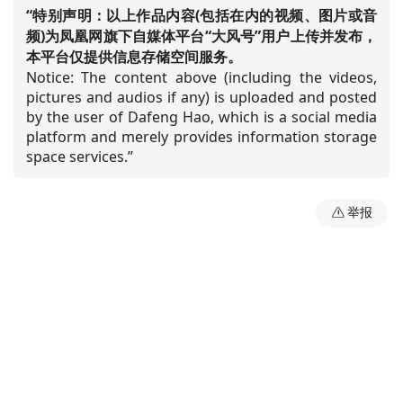
“特别声明：以上作品内容(包括在内的视频、图片或音
频)为凤凰网旗下自媒体平台“大风号”用户上传并发布，
本平台仅提供信息存储空间服务。
Notice: The content above (including the videos,
pictures and audios if any) is uploaded and posted
by the user of Dafeng Hao, which is a social media
platform and merely provides information storage
space services.”
举报