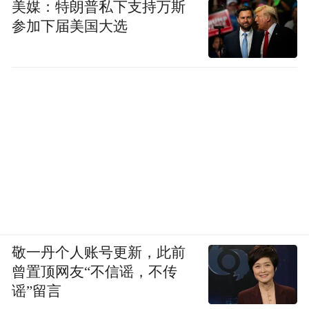
美媒：特朗普私下支持万斯
参加下届美国大选
敬一丹个人账号更新，此前
曾置顶网友“不信谣，不传
谣”留言