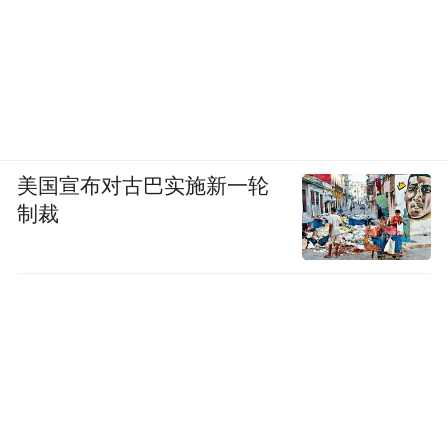
美国宣布对古巴实施新一轮
制裁