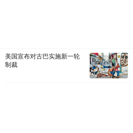
美国宣布对古巴实施新一轮
制裁