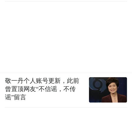
敬一丹个人账号更新，此前
曾置顶网友“不信谣，不传
谣”留言