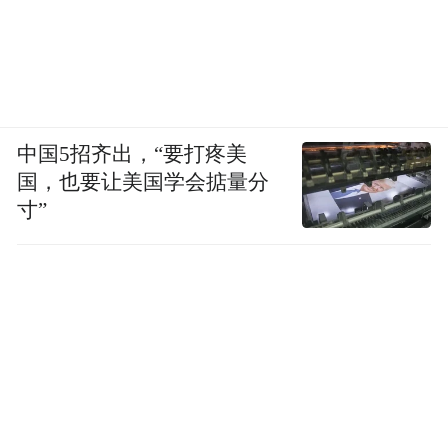
中国5招齐出，“要打疼美
国，也要让美国学会掂量分
寸”