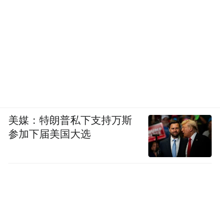
美媒：特朗普私下支持万斯
参加下届美国大选