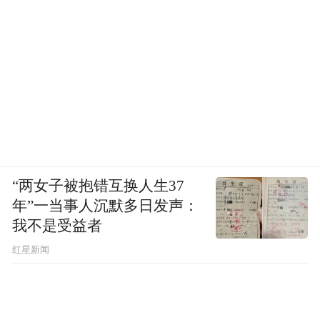
“两女子被抱错互换人生37
年”一当事人沉默多日发声：
我不是受益者
红星新闻