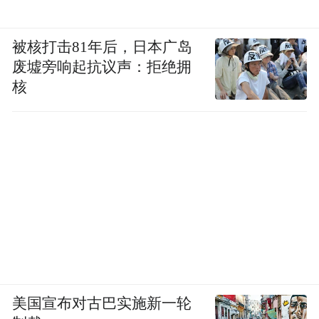
被核打击81年后，日本广岛
废墟旁响起抗议声：拒绝拥
核
美国宣布对古巴实施新一轮