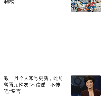
制裁
敬一丹个人账号更新，此前
曾置顶网友“不信谣，不传
谣”留言