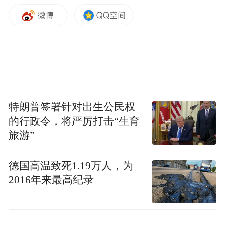
特朗普签署针对出生公民权
的行政令，将严厉打击“生育
旅游”
德国高温致死1.19万人，为
2016年来最高纪录