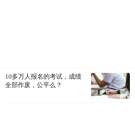
浆古20的醇香在宴会厅中缓缓弥漫，白天在
工厂里的震撼与思考，在觥筹交错间转化为
更深层次的共识。
10多万人报名的考试，成绩
全部作废，公平么？