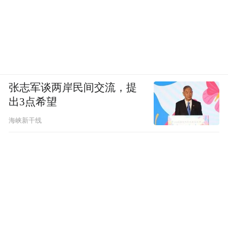
张志军谈两岸民间交流，提
出3点希望
海峡新干线
上海交通大学中国金融研究院（高金智库）副院
长刘晓春
在他看来，中国除了工程师红利，还有一个