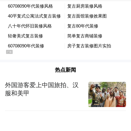
优质制造。
热点新闻
外国游客爱上中国旅拍、汉
服和美甲
此外，作为上海交通大学科技成果转化的标
杆企业，交大智邦走出了一条 "高校 + 产业 +