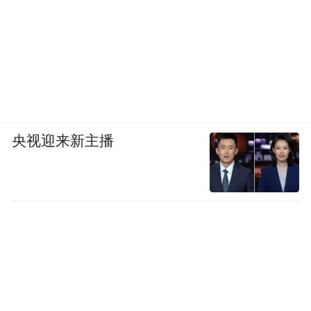
央视迎来新主播