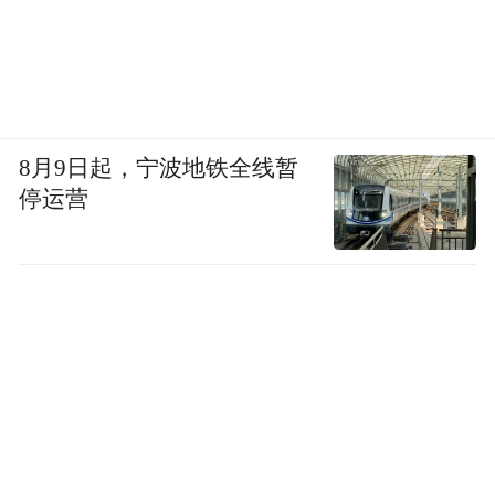
8月9日起，宁波地铁全线暂
停运营