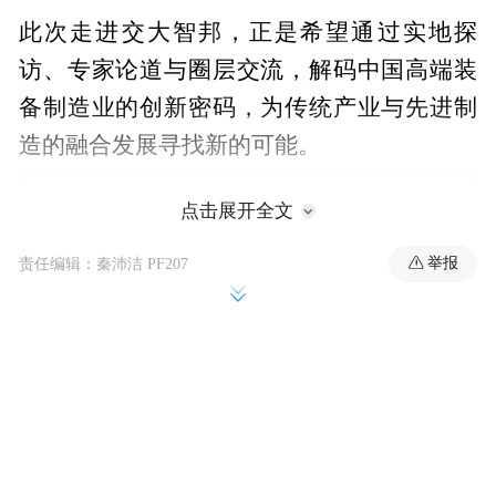
此次走进交大智邦，正是希望通过实地探
访、专家论道与圈层交流，解码中国高端装
备制造业的创新密码，为传统产业与先进制
造的融合发展寻找新的可能。
点击展开全文
举报
责任编辑：秦沛洁 PF207