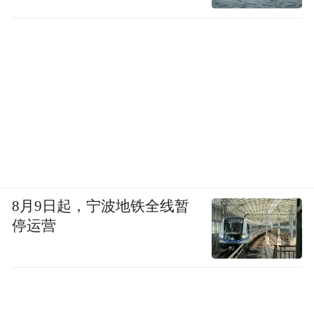
8月9日起，宁波地铁全线暂
停运营