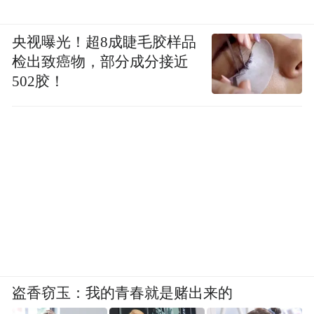
央视曝光！超8成睫毛胶样品
检出致癌物，部分成分接近
502胶！
盗香窃玉：我的青春就是赌出来的