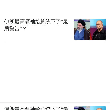
伊朗最高领袖给总统下了“最
后警告”？
伊朗最高领袖给总统下了“最