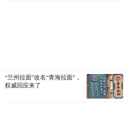
“兰州拉面”改名“青海拉面”，
权威回应来了