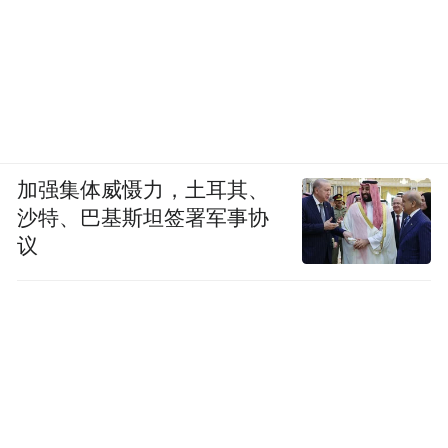
解，谷雨为何会专门成立“中国人肤质与体质
研究中心”来补强更充足的基础研究。据悉，
“谷雨四时有方”的产品计划在今年内上市，
有望成为谷雨业绩的新增长点。
加强集体威慑力，土耳其、
沙特、巴基斯坦签署军事协
议