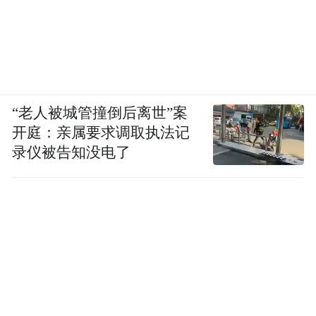
“老人被城管撞倒后离世”案
开庭：亲属要求调取执法记
录仪被告知没电了