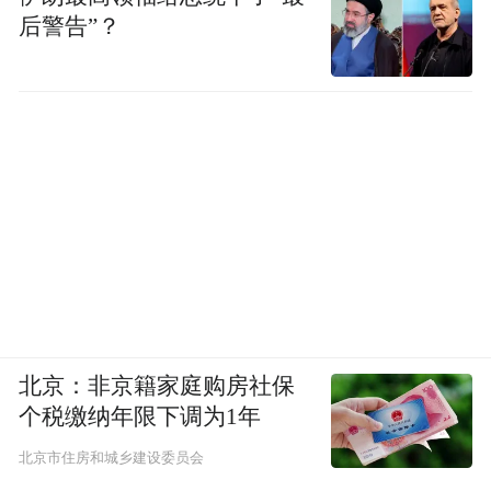
后警告”？
北京：非京籍家庭购房社保
个税缴纳年限下调为1年
北京市住房和城乡建设委员会