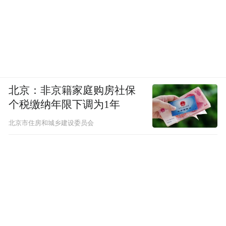
北京：非京籍家庭购房社保
个税缴纳年限下调为1年
北京市住房和城乡建设委员会