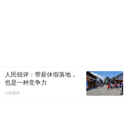
人民锐评：带薪休假落地，
也是一种竞争力
人民锐评