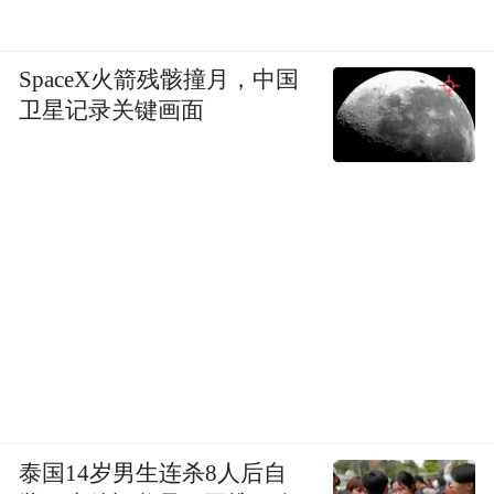
SpaceX火箭残骸撞月，中国
卫星记录关键画面
泰国14岁男生连杀8人后自