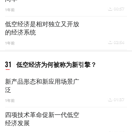
00:57
1年前
低空经济是相对独立又开放
的经济系统
02:54
1年前
31
低空经济为何被称为新引擎？
新产品形态和新应用场景广
泛
01:37
1年前
四项技术革命促新一代低空
经济发展