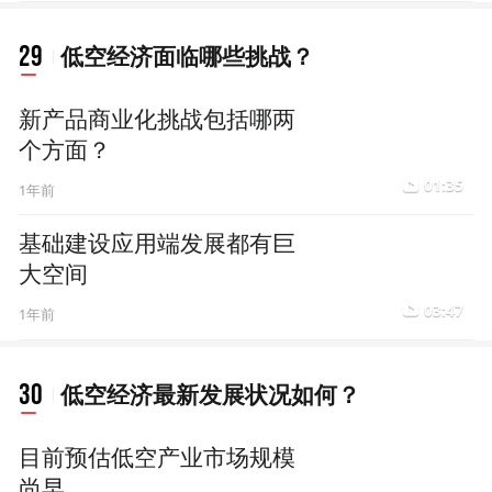
29
低空经济面临哪些挑战？
新产品商业化挑战包括哪两
个方面？
01:35
1年前
基础建设应用端发展都有巨
大空间
03:47
1年前
30
低空经济最新发展状况如何？
目前预估低空产业市场规模
尚早