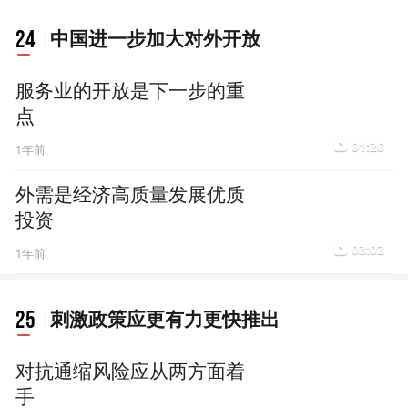
24
中国进一步加大对外开放
服务业的开放是下一步的重
点
01:28
1年前
外需是经济高质量发展优质
投资
03:02
1年前
25
刺激政策应更有力更快推出
对抗通缩风险应从两方面着
手