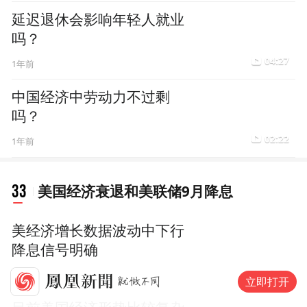
延迟退休会影响年轻人就业
吗？
04:27
1年前
中国经济中劳动力不过剩
吗？
02:22
1年前
33
美国经济衰退和美联储9月降息
美经济增长数据波动中下行
降息信号明确
03:33
2年前
立即打开