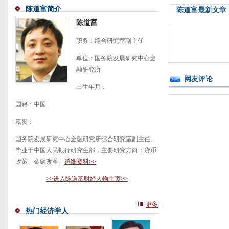
陈道富简介
陈道富最新文章
陈道富
职务：综合研究室副主任
单位：国务院发展研究中心金
融研究所
网友评论
出生年月：
国籍：中国
籍贯：
国务院发展研究中心金融研究所综合研究室副主任。
毕业于中国人民银行研究生部，主要研究方向：货币
政策、金融改革。
详细资料>>
>>进入陈道富财经人物主页>>
更多
热门经济学人