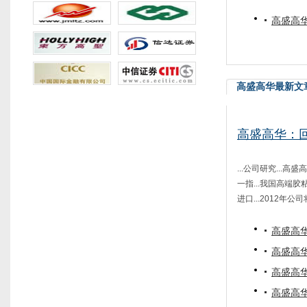
高盛高华
高盛高华最新文
高盛高华：
...公司研究...
一指...我国高端
进口...2012年公司
高盛高华
高盛高
高盛高华
高盛高