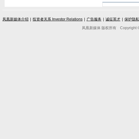
凤凰新媒体介绍
|
投资者关系 Investor Relations
|
广告服务
|
诚征英才
|
保护隐
凤凰新媒体 版权所有
Copyright © 