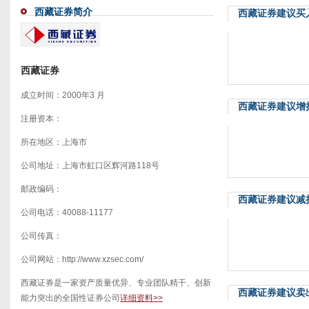
西藏证券简介
西藏证券建议买
西藏证券
成立时间：2000年3 月
西藏证券建议增
注册资本：
所在地区：上海市
公司地址：上海市虹口区辉河路118号
邮政编码：
西藏证券建议减
公司电话：40088-11177
公司传真：
公司网站：http://www.xzsec.com/
西藏证券是一家资产质量优异、专业团队精干、创新
西藏证券建议卖
能力突出的全国性证券公司
详细资料>>