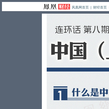
凤凰网首页
|
财经首页