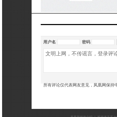
网友评论
用户名
密码
所有评论仅代表网友意见，凤凰网保持