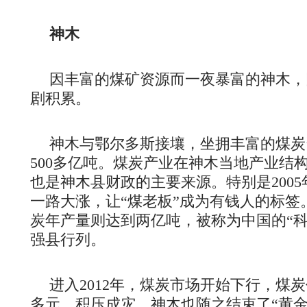
神木
因丰富的煤矿资源而一夜暴富的神木，
剧积累。
神木与鄂尔多斯接壤，坐拥丰富的煤炭
500多亿吨。煤炭产业在神木当地产业结
也是神木县财政的主要来源。特别是200
一路大涨，让“煤老板”成为有钱人的标签。
炭年产量则达到两亿吨，被称为中国的“科
强县行列。
进入2012年，煤炭市场开始下行，煤炭
多元，积压成灾。神木也随之结束了“黄金