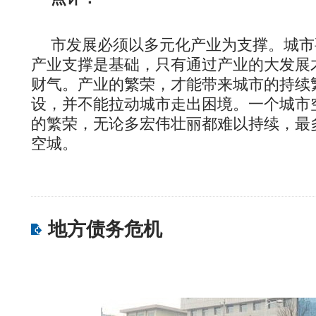
市发展必须以多元化产业为支撑。城市
产业支撑是基础，只有通过产业的大发展
财气。产业的繁荣，才能带来城市的持续
设，并不能拉动城市走出困境。一个城市
的繁荣，无论多宏伟壮丽都难以持续，最
空城。
地方债务危机