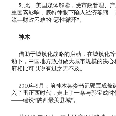
对此，美国媒体解读，受市政管理、产
重因素影响，底特律眼下陷入经济萎缩—
流—财政困难的“恶性循环”。
神木
借助于城镇化战略的启动，在城镇化等
动下，中国地方政府做大城市规模的决心
府相比可以说有过之无不及。
2010年9月，前神木县委书记郭宝成
入了雷正西时代，走上了一条与郭宝成时
——建设“陕西最美县城”。