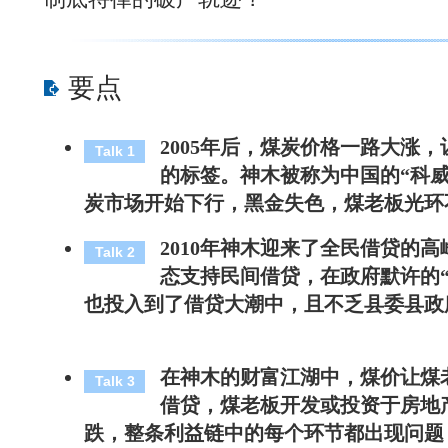
要点
2005年后，煤炭价格一路大涨，
Talk 1
的标签。神木被称为中国的“科威特
炭市场开始下行，黑金失色，煤老板光环
2010年神木迎来了全民借贷的
Talk 2
态支持民间借贷，在政府默许的“
也投入到了借贷大潮中，且不乏县委县政
在神木的财富江湖中，煤价让煤
Talk 3
借贷，煤老板开发或投资于房地
跌，整条利益链中的每个环节都出现问题