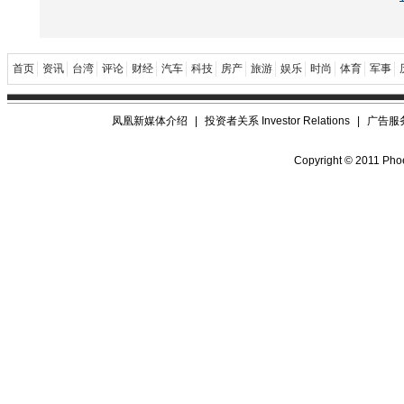
首页
资讯
台湾
评论
财经
汽车
科技
房产
旅游
娱乐
时尚
体育
军事
凤凰新媒体介绍
|
投资者关系 Investor Relations
|
广告服
Copyright © 2011 Phoe