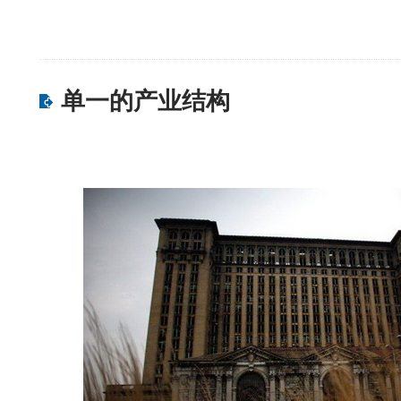
单一的产业结构