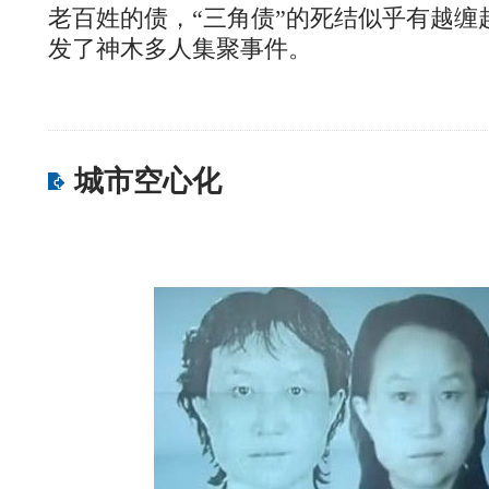
老百姓的债，“三角债”的死结似乎有越缠
发了神木多人集聚事件。
城市空心化