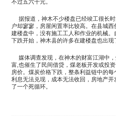
不过五六千元。
据报道，神木不少楼盘已经竣工很长时
户却寥寥，房屋闲置率比较高。在县城西侧
建楼盘中，没有施工工人和作业的机械。
下跌开始，神木县的许多在建楼盘也出现
媒体调查发现，在神木的财富江湖中，
富,也催生了民间借贷，煤老板开发或投
房价。煤炭价格下跌，整条利益链中的每
利息无法兑现，成本无法收回，房地产开
了一个死循环。