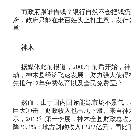
而政府跟谁借钱？银行自然不会把钱扔
府，政府只能在老百姓头上打主意，发行
单。
神木
据媒体此前报道，2005年前后开始，
动，神木县经济飞速发展，财力强大使得
先推行12年免费教育以及全民免费医疗。
然而，由于国内国际能源市场不景气，
巨大冲击，财政收入也出现下滑。来自神
示，2013年第一季度，神木全县财政总收入
降26.4%；地方财政收入12.82亿元，同比