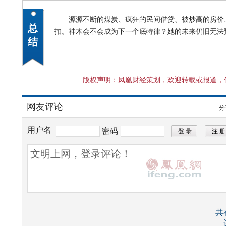
源源不断的煤炭、疯狂的民间借贷、被炒高的房价
总
扣。神木会不会成为下一个底特律？她的未来仍旧无法
结
版权声明：凤凰财经策划，欢迎转载或报道，
网友评论
分
用户名
密码
所有评论仅代表网友意见，凤凰网保持中立
共