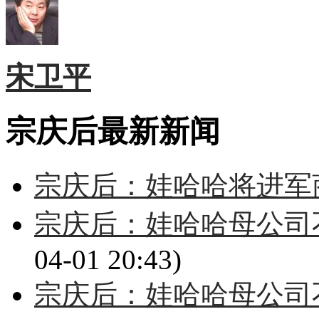
宋卫平
宗庆后最新新闻
宗庆后：娃哈哈将进军
宗庆后：娃哈哈母公司
04-01 20:43)
宗庆后：娃哈哈母公司