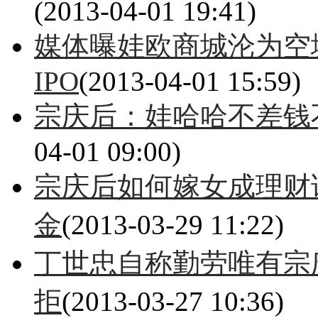
(2013-04-01 19:41)
媒体曝娃欧商城沦为空
IPO
(2013-04-01 15:59)
宗庆后：娃哈哈不差钱不
04-01 09:00)
宗庆后如何嫁女成理财
金
(2013-03-29 11:22)
丁世忠自称勤劳唯有宗
拒
(2013-03-27 10:36)