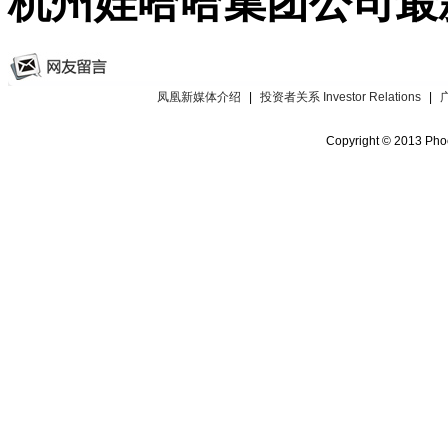
杭州娃哈哈集团公司最
凤凰新媒体介绍
|
投资者关系 Investor Relations
|
Copyright © 2013 Phoe