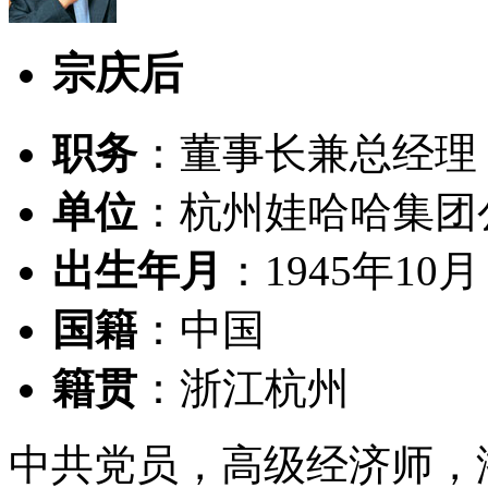
宗庆后
职务
：董事长兼总经理
单位
：杭州娃哈哈集团
出生年月
：1945年10月
国籍
：中国
籍贯
：浙江杭州
中共党员，高级经济师，浙