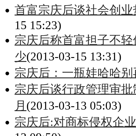
首富宗庆后谈社会创业
15 15:23)
宗庆后称首富担子不轻
少
(2013-03-15 13:31)
宗庆后：一瓶娃哈哈别
宗庆后谈行政管理审批
月
(2013-03-13 05:03)
宗庆后:对商标侵权企业