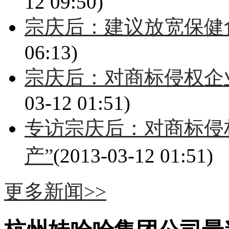
12 09:50)
宗庆后：建议放宽保健
06:13)
宗庆后：对商标侵权企
03-12 01:51)
专访宗庆后：对商标侵
产”
(2013-03-12 01:51)
更多新闻>>