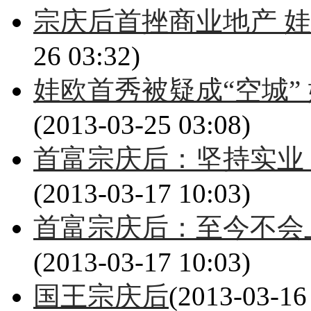
宗庆后首挫商业地产 娃
26 03:32)
娃欧首秀被疑成“空城”
(2013-03-25 03:08)
首富宗庆后：坚持实业
(2013-03-17 10:03)
首富宗庆后：至今不会
(2013-03-17 10:03)
国王宗庆后
(2013-03-16