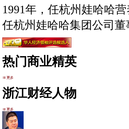
1991年，任杭州娃哈哈营
任杭州娃哈哈集团公司董
热门商业精英
浙江财经人物