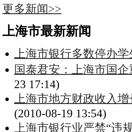
更多新闻>>
上海市最新新闻
上海市银行多数停办学
国泰君安：上海市国企
23 17:14)
上海市地方财政收入增
(2010-08-19 13:54)
上海市银行业严禁“违规