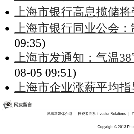
上海市银行高息揽储将
上海市银行同业公会：
09:35)
上海市发通知：气温3
08-05 09:51)
上海市企业涨薪平均指导
凤凰新媒体介绍
|
投资者关系 Investor Relations
|
Copyright © 2013 Phoe