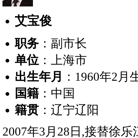
艾宝俊
职务
：副市长
单位
：上海市
出生年月
：1960年2月
国籍
：中国
籍贯
：辽宁辽阳
2007年3月28日,接替