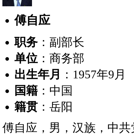
傅自应
职务
：副部长
单位
：商务部
出生年月
：1957年9月
国籍
：中国
籍贯
：岳阳
傅自应，男，汉族，中共党