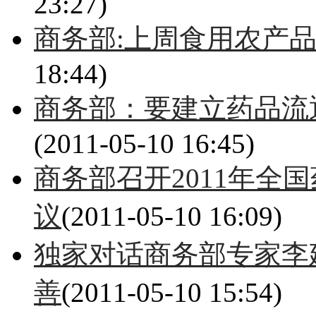
23:27)
商务部:上周食用农产
18:44)
商务部：要建立药品流
(2011-05-10 16:45)
商务部召开2011年全
议
(2011-05-10 16:09)
独家对话商务部专家李
善
(2011-05-10 15:54)