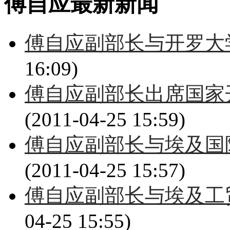
傅自应最新新闻
傅自应副部长与开罗大
16:09)
傅自应副部长出席国家
(2011-04-25 15:59)
傅自应副部长与埃及国
(2011-04-25 15:57)
傅自应副部长与埃及工
04-25 15:55)