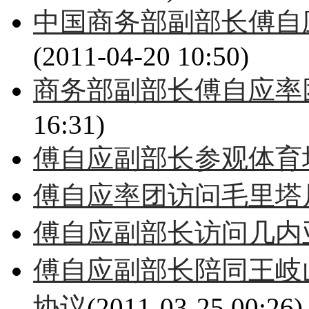
中国商务部副部长傅自
(2011-04-20 10:50)
商务部副部长傅自应率
16:31)
傅自应副部长参观体育
傅自应率团访问毛里塔
傅自应副部长访问几内
傅自应副部长陪同王岐
协议
(2011-03-25 00:26)