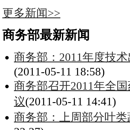
更多新闻>>
商务部最新新闻
商务部：2011年度技
(2011-05-11 18:58)
商务部召开2011年全
议
(2011-05-11 14:41)
商务部：上周部分叶类