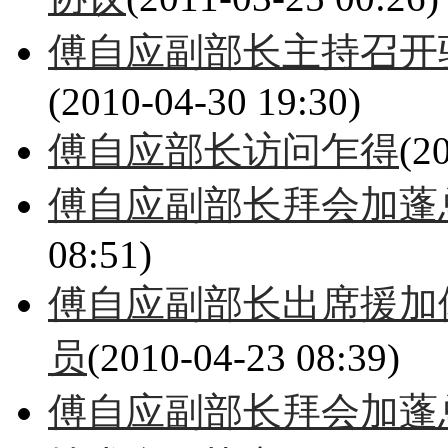
傅自应副部长主持召开
(2010-04-30 19:30)
傅自应部长访问乍得
(2
傅自应副部长拜会加蓬
08:51)
傅自应副部长出席援加
员
(2010-04-23 08:39)
傅自应副部长拜会加蓬