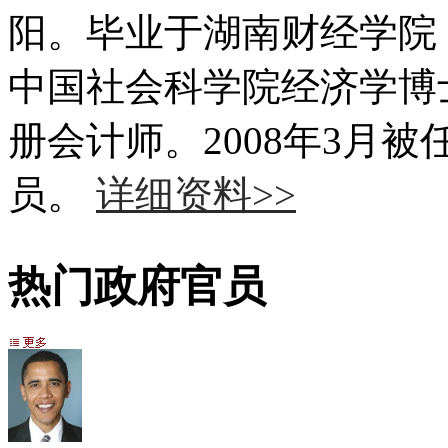
阳。毕业于湖南财经学院
中国社会科学院经济学博
册会计师。2008年3月
员。
详细资料>>
热门政府官员