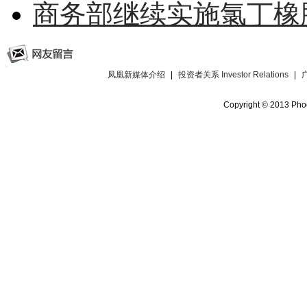
商务部继续实施氯丁橡
凤凰新媒体介绍
|
投资者关系 Investor Relations
|
Copyright © 2013 Phoe