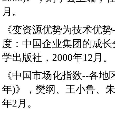
月。
《变资源优势为技术优势--
度：中国企业集团的成长
学出版社，2000年12月。
《中国市场化指数--各地区
年)》，樊纲、王小鲁、朱
年2月。