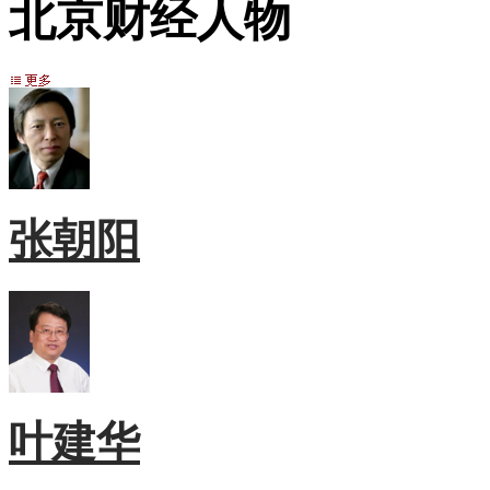
北京财经人物
张朝阳
叶建华