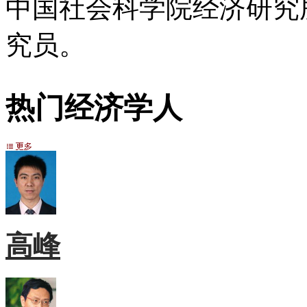
中国社会科学院经济研究
究员。
热门经济学人
高峰