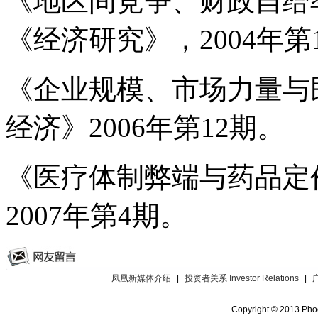
《地区间竞争、财政自给
《经济研究》，2004年第
《企业规模、市场力量与
经济》2006年第12期。
《医疗体制弊端与药品定
2007年第4期。
凤凰新媒体介绍
|
投资者关系 Investor Relations
|
Copyright © 2013 Phoe