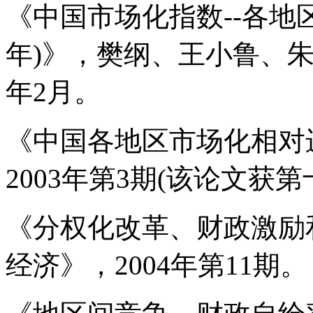
《中国市场化指数--各地区
年)》，樊纲、王小鲁、朱
年2月。
《中国各地区市场化相对
2003年第3期(该论文获
《分权化改革、财政激励
经济》，2004年第11期。