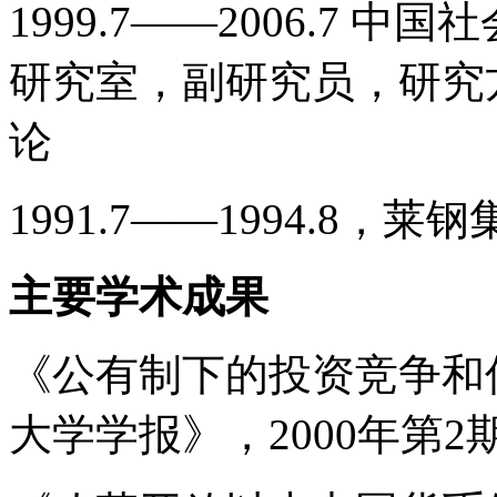
1999.7――2006.7
研究室，副研究员，研究
论
1991.7――1994.8
主要学术成果
《公有制下的投资竞争和
大学学报》，2000年第2