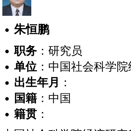
朱恒鹏
职务
：研究员
单位
：中国社会科学院
出生年月
：
国籍
：中国
籍贯
：