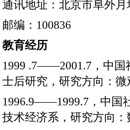
通讯地址：北京市阜外月
邮编：100836
教育经历
1999 .7――2001.
士后研究，研究方向：微
1996.9――1999.7
技术经济系，研究方向：