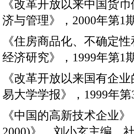
《改革开放以来中国货币
济与管理》，2000年第1
《住房商品化、不确定性
经济研究》，1999年第1
《改革开放以来国有企业
易大学学报》，1999年第
《中国的高新技术企业》，
2000)》，刘小玄主编，