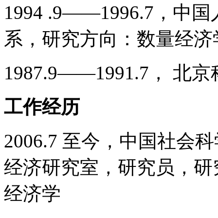
1994 .9――1996.
系，研究方向：数量经济学
1987.9――1991.7，
工作经历
2006.7 至今，中国社
经济研究室，研究员，研
经济学