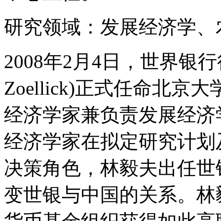
研究领域：发展经济学、
2008年2月4日，世界银行行
Zoellick)正式任命
经济学家兼负责发展经济
经济学家在拟定研究计划
决策角色，林毅夫出任世
变世银与中国的关系。林