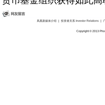
货币基金组织获得如此高
凤凰新媒体介绍
|
投资者关系 Investor Relations
|
Copyright © 2013 Phoe