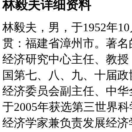
林毅夫详细资料
林毅夫，男，于1952年1
贯：福建省漳州市。著名
经济研究中心主任、教授
国第七、八、九、十届政
经济委员会副主任、中华
于2005年获选第三世界
经济学家兼负责发展经济