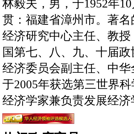
林毅夫，男，于1952年1
贯：福建省漳州市。著名
经济研究中心主任、教授
国第七、八、九、十届政
经济委员会副主任、中华
于2005年获选第三世界
经济学家兼负责发展经济