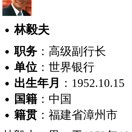
林毅夫
职务
：高级副行长
单位
：世界银行
出生年月
：1952.10.15
国籍
：中国
籍贯
：福建省漳州市