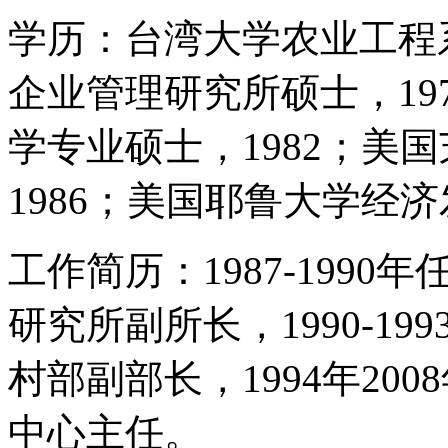
学历：台湾大学农业工程系
企业管理研究所硕士，19
学专业硕士，1982；美
1986；美国耶鲁大学经
工作简历：1987-199
研究所副所长，1990-1
村部副部长，1994年20
中心主任。