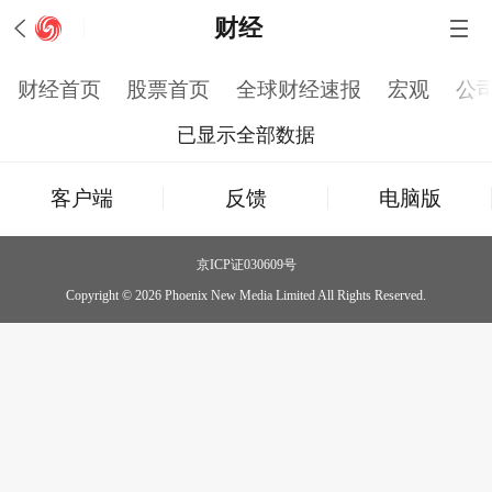
财经
财经首页
股票首页
全球财经速报
宏观
公
已显示全部数据
客户端
反馈
电脑版
京ICP证030609号
Copyright © 2026 Phoenix New Media Limited All Rights Reserved.