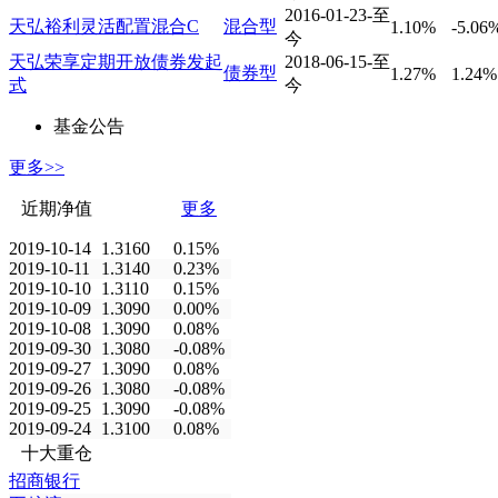
2016-01-23-至
天弘裕利灵活配置混合C
混合型
1.10%
-5.06
今
天弘荣享定期开放债券发起
2018-06-15-至
债券型
1.27%
1.24%
式
今
基金公告
更多>>
近期净值
更多
2019-10-14
1.3160
0.15%
2019-10-11
1.3140
0.23%
2019-10-10
1.3110
0.15%
2019-10-09
1.3090
0.00%
2019-10-08
1.3090
0.08%
2019-09-30
1.3080
-0.08%
2019-09-27
1.3090
0.08%
2019-09-26
1.3080
-0.08%
2019-09-25
1.3090
-0.08%
2019-09-24
1.3100
0.08%
十大重仓
招商银行