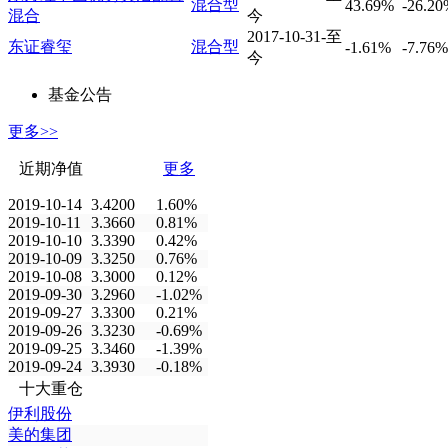
混合型
43.69%
-26.2
混合
今
2017-10-31-至
东证睿玺
混合型
-1.61%
-7.76%
今
基金公告
更多>>
近期净值
更多
2019-10-14
3.4200
1.60%
2019-10-11
3.3660
0.81%
2019-10-10
3.3390
0.42%
2019-10-09
3.3250
0.76%
2019-10-08
3.3000
0.12%
2019-09-30
3.2960
-1.02%
2019-09-27
3.3300
0.21%
2019-09-26
3.3230
-0.69%
2019-09-25
3.3460
-1.39%
2019-09-24
3.3930
-0.18%
十大重仓
伊利股份
美的集团