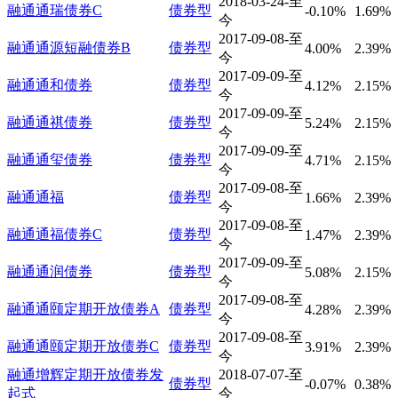
2018-03-24-至
融通通瑞债券C
债券型
-0.10%
1.69%
今
2017-09-08-至
融通通源短融债券B
债券型
4.00%
2.39%
今
2017-09-09-至
融通通和债券
债券型
4.12%
2.15%
今
2017-09-09-至
融通通祺债券
债券型
5.24%
2.15%
今
2017-09-09-至
融通通玺债券
债券型
4.71%
2.15%
今
2017-09-08-至
融通通福
债券型
1.66%
2.39%
今
2017-09-08-至
融通通福债券C
债券型
1.47%
2.39%
今
2017-09-09-至
融通通润债券
债券型
5.08%
2.15%
今
2017-09-08-至
融通通颐定期开放债券A
债券型
4.28%
2.39%
今
2017-09-08-至
融通通颐定期开放债券C
债券型
3.91%
2.39%
今
融通增辉定期开放债券发
2018-07-07-至
债券型
-0.07%
0.38%
起式
今