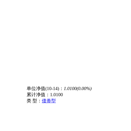
单位净值(10-14)：
1.0100(0.00%)
累计净值：
1.0100
类 型：
债券型