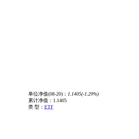
单位净值(08-20)：
1.1405(-1.29%)
累计净值：
1.1405
类 型：
ETF