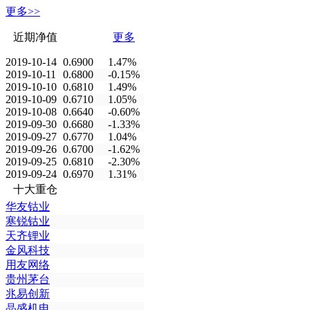
更多>>
近期净值
更多
2019-10-14
0.6900
1.47%
2019-10-11
0.6800
-0.15%
2019-10-10
0.6810
1.49%
2019-10-09
0.6710
1.05%
2019-10-08
0.6640
-0.60%
2019-09-30
0.6680
-1.33%
2019-09-27
0.6770
1.04%
2019-09-26
0.6700
-1.62%
2019-09-25
0.6810
-2.30%
2019-09-24
0.6970
1.31%
十大重仓
华友钴业
寒锐钴业
天齐锂业
金风科技
用友网络
贵州茅台
兆易创新
晶盛机电