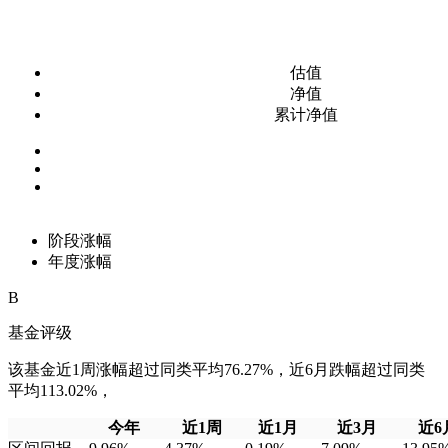
估值
净值
累计净值
阶段涨幅
年度涨幅
B
基金评级
该基金近1周涨幅超过同类平均76.27%，近6月跌幅超过同类
平均113.02%，
今年
近1周
近1月
近3月
近6