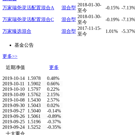
2018-01-30-
万家瑞尧灵活配置混合A
混合型
-0.15%
-7.13
至今
2018-01-30-
万家瑞尧灵活配置混合C
混合型
-0.19%
-7.13
至今
2017-11-15-
万家臻选混合
混合型
1.01%
-5.37
至今
基金公告
更多>>
近期净值
更多
2019-10-14
1.5978
0.48%
2019-10-11
1.5902
0.66%
2019-10-10
1.5797
0.22%
2019-10-09
1.5762
2.15%
2019-10-08
1.5430
2.57%
2019-09-30
1.5043
0.02%
2019-09-27
1.5040
-0.14%
2019-09-26
1.5061
-0.89%
2019-09-25
1.5196
-0.37%
2019-09-24
1.5252
-0.35%
十大重仓