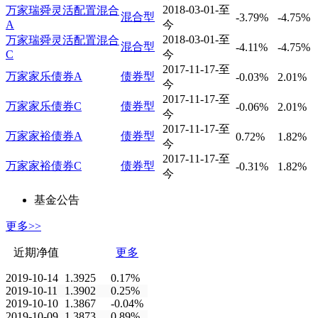
2018-03-01-至
万家瑞舜灵活配置混合
混合型
-3.79%
-4.75%
A
今
2018-03-01-至
万家瑞舜灵活配置混合
混合型
-4.11%
-4.75%
C
今
2017-11-17-至
万家家乐债券A
债券型
-0.03%
2.01%
今
2017-11-17-至
万家家乐债券C
债券型
-0.06%
2.01%
今
2017-11-17-至
万家家裕债券A
债券型
0.72%
1.82%
今
2017-11-17-至
万家家裕债券C
债券型
-0.31%
1.82%
今
基金公告
更多>>
近期净值
更多
2019-10-14
1.3925
0.17%
2019-10-11
1.3902
0.25%
2019-10-10
1.3867
-0.04%
2019-10-09
1.3873
0.89%