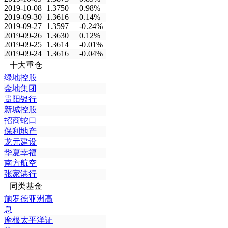
2019-10-08
1.3750
0.98%
2019-09-30
1.3616
0.14%
2019-09-27
1.3597
-0.24%
2019-09-26
1.3630
0.12%
2019-09-25
1.3614
-0.01%
2019-09-24
1.3616
-0.04%
十大重仓
绿地控股
金地集团
贵阳银行
新城控股
招商蛇口
保利地产
龙元建设
华夏幸福
南方航空
张家港行
同类基金
施罗德亚洲高
息
摩根太平洋证