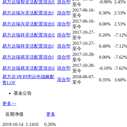
易方达瑞智灵活配置混合E
混合型
-0.90%
2.45%
至今
2017-06-16-
易方达瑞兴灵活配置混合I
混合型
0.30%
2.53%
至今
2017-06-16-
易方达瑞兴灵活配置混合E
混合型
0.00%
2.53%
至今
2017-10-27-
易方达瑞祥灵活配置混合E
混合型
0.20%
-7.12
至今
2017-10-27-
易方达瑞祥灵活配置混合I
混合型
0.40%
-7.12
至今
2017-10-28-
易方达瑞祺灵活配置混合I
混合型
0.00%
-7.62
至今
2017-10-28-
易方达瑞祺灵活配置混合E
混合型
-0.10%
-7.62
至今
易方达3年封闭运作战略配
2018-06-07-
混合型
0.35%
3.60%
至今
售LOF
基金公告
更多>>
近期净值
更多
2019-10-14
1.1410
0.26%