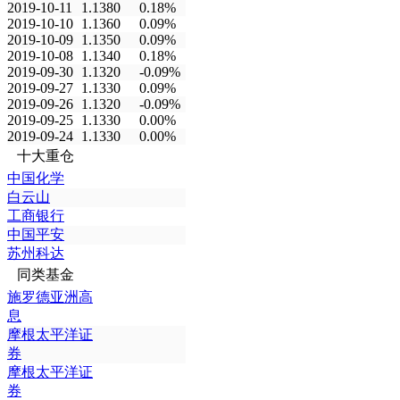
2019-10-11
1.1380
0.18%
2019-10-10
1.1360
0.09%
2019-10-09
1.1350
0.09%
2019-10-08
1.1340
0.18%
2019-09-30
1.1320
-0.09%
2019-09-27
1.1330
0.09%
2019-09-26
1.1320
-0.09%
2019-09-25
1.1330
0.00%
2019-09-24
1.1330
0.00%
十大重仓
中国化学
白云山
工商银行
中国平安
苏州科达
同类基金
施罗德亚洲高
息
摩根太平洋证
券
摩根太平洋证
券