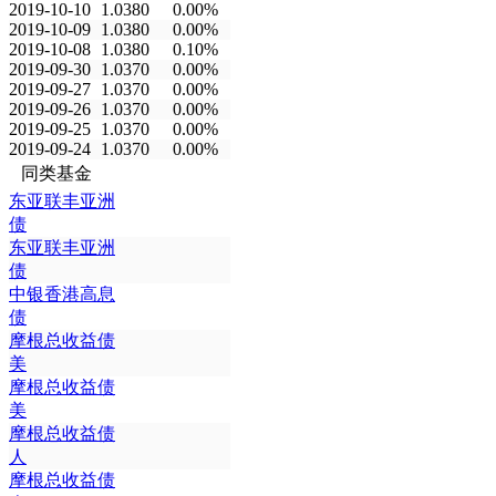
2019-10-10
1.0380
0.00%
2019-10-09
1.0380
0.00%
2019-10-08
1.0380
0.10%
2019-09-30
1.0370
0.00%
2019-09-27
1.0370
0.00%
2019-09-26
1.0370
0.00%
2019-09-25
1.0370
0.00%
2019-09-24
1.0370
0.00%
同类基金
东亚联丰亚洲
债
东亚联丰亚洲
债
中银香港高息
债
摩根总收益债
美
摩根总收益债
美
摩根总收益债
人
摩根总收益债