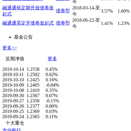
今
融通通裕定期开放债券发
2018-03-14-至
债券型
3.57%
1.60%
起式
今
2018-06-22-至
融通通昊定开债券发起式
债券型
1.41%
1.23%
今
基金公告
更多>>
近期净值
更多
2019-10-14
1.2558
0.45%
2019-10-11
1.2502
0.62%
2019-10-10
1.2425
0.16%
2019-10-09
1.2405
-0.04%
2019-10-08
1.2410
0.35%
2019-09-30
1.2367
0.07%
2019-09-27
1.2358
-0.15%
2019-09-26
1.2377
0.06%
2019-09-25
1.2369
0.03%
2019-09-24
1.2365
0.11%
十大重仓
农业银行