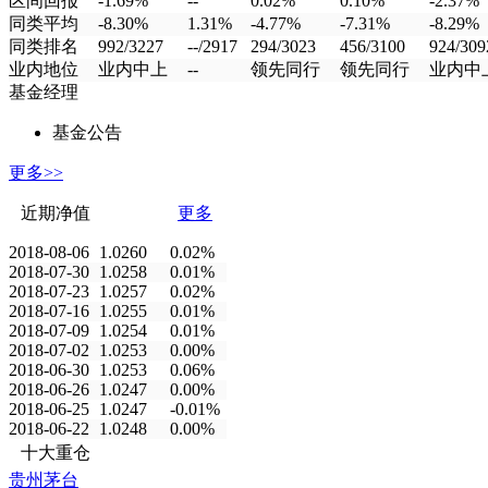
区间回报
-1.69%
--
0.02%
0.10%
-2.37%
同类平均
-8.30%
1.31%
-4.77%
-7.31%
-8.29%
同类排名
992/3227
--/2917
294/3023
456/3100
924/309
业内地位
业内中上
--
领先同行
领先同行
业内中
基金经理
基金公告
更多>>
近期净值
更多
2018-08-06
1.0260
0.02%
2018-07-30
1.0258
0.01%
2018-07-23
1.0257
0.02%
2018-07-16
1.0255
0.01%
2018-07-09
1.0254
0.01%
2018-07-02
1.0253
0.00%
2018-06-30
1.0253
0.06%
2018-06-26
1.0247
0.00%
2018-06-25
1.0247
-0.01%
2018-06-22
1.0248
0.00%
十大重仓
贵州茅台