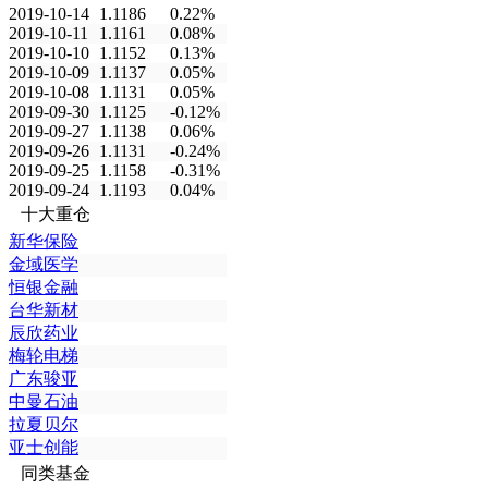
2019-10-14
1.1186
0.22%
2019-10-11
1.1161
0.08%
2019-10-10
1.1152
0.13%
2019-10-09
1.1137
0.05%
2019-10-08
1.1131
0.05%
2019-09-30
1.1125
-0.12%
2019-09-27
1.1138
0.06%
2019-09-26
1.1131
-0.24%
2019-09-25
1.1158
-0.31%
2019-09-24
1.1193
0.04%
十大重仓
新华保险
金域医学
恒银金融
台华新材
辰欣药业
梅轮电梯
广东骏亚
中曼石油
拉夏贝尔
亚士创能
同类基金