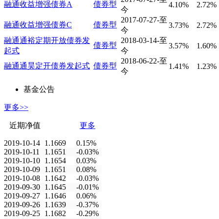
融通收益增强债券A
债券型
4.10%
2.72%
今
2017-07-27-至
融通收益增强债券C
债券型
3.73%
2.72%
今
融通通裕定期开放债券发
2018-03-14-至
债券型
3.57%
1.60%
起式
今
2018-06-22-至
融通通昊定开债券发起式
债券型
1.41%
1.23%
今
基金公告
更多>>
近期净值
更多
2019-10-14
1.1669
0.15%
2019-10-11
1.1651
-0.03%
2019-10-10
1.1654
0.03%
2019-10-09
1.1651
0.08%
2019-10-08
1.1642
-0.03%
2019-09-30
1.1645
-0.01%
2019-09-27
1.1646
0.06%
2019-09-26
1.1639
-0.37%
2019-09-25
1.1682
-0.29%