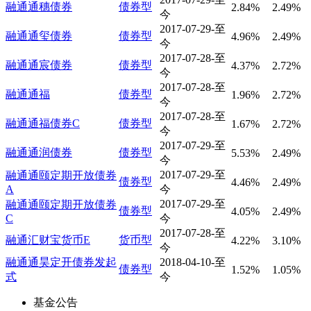
融通通穗债券
债券型
2.84%
2.49%
今
2017-07-29-至
融通通玺债券
债券型
4.96%
2.49%
今
2017-07-28-至
融通通宸债券
债券型
4.37%
2.72%
今
2017-07-28-至
融通通福
债券型
1.96%
2.72%
今
2017-07-28-至
融通通福债券C
债券型
1.67%
2.72%
今
2017-07-29-至
融通通润债券
债券型
5.53%
2.49%
今
2017-07-29-至
融通通颐定期开放债券
债券型
4.46%
2.49%
A
今
2017-07-29-至
融通通颐定期开放债券
债券型
4.05%
2.49%
C
今
2017-07-28-至
融通汇财宝货币E
货币型
4.22%
3.10%
今
融通通昊定开债券发起
2018-04-10-至
债券型
1.52%
1.05%
式
今
基金公告