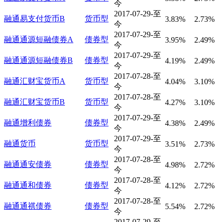
今
2017-07-29-至
融通易支付货币B
货币型
3.83%
2.73%
今
2017-07-29-至
融通通源短融债券A
债券型
3.95%
2.49%
今
2017-07-29-至
融通通源短融债券B
债券型
4.19%
2.49%
今
2017-07-28-至
融通汇财宝货币A
货币型
4.04%
3.10%
今
2017-07-28-至
融通汇财宝货币B
货币型
4.27%
3.10%
今
2017-07-29-至
融通增利债券
债券型
4.38%
2.49%
今
2017-07-29-至
融通货币
货币型
3.51%
2.73%
今
2017-07-28-至
融通通安债券
债券型
4.98%
2.72%
今
2017-07-28-至
融通通和债券
债券型
4.12%
2.72%
今
2017-07-28-至
融通通祺债券
债券型
5.54%
2.72%
今
2017-07-29-至