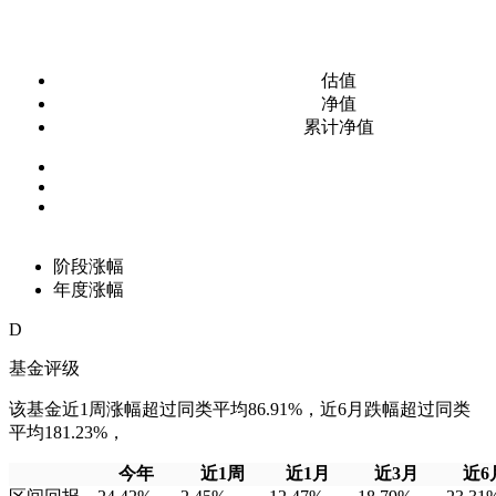
估值
净值
累计净值
阶段涨幅
年度涨幅
D
基金评级
该基金近1周涨幅超过同类平均86.91%，近6月跌幅超过同类
平均181.23%，
今年
近1周
近1月
近3月
近6