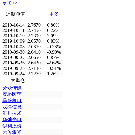
更多>>
近期净值
更多
2019-10-14
2.7670
0.80%
2019-10-11
2.7450
0.22%
2019-10-10
2.7390
3.09%
2019-10-09
2.6570
0.83%
2019-10-08
2.6350
-0.23%
2019-09-30
2.6410
-0.90%
2019-09-27
2.6650
0.87%
2019-09-26
2.6420
-2.62%
2019-09-25
2.7130
-0.51%
2019-09-24
2.7270
1.26%
十大重仓
分众传媒
泰格医药
晶盛机电
汉得信息
汇川技术
华灿光电
伊利股份
大族激光