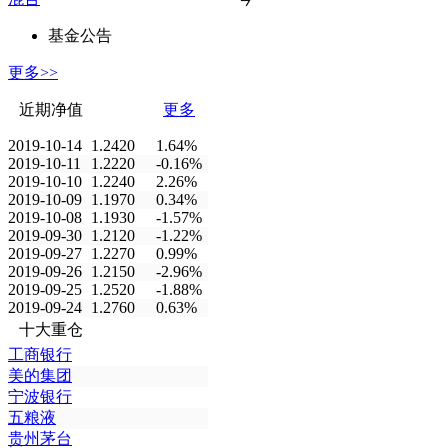
基金公告
更多>>
近期净值
更多
2019-10-14
1.2420
1.64%
2019-10-11
1.2220
-0.16%
2019-10-10
1.2240
2.26%
2019-10-09
1.1970
0.34%
2019-10-08
1.1930
-1.57%
2019-09-30
1.2120
-1.22%
2019-09-27
1.2270
0.99%
2019-09-26
1.2150
-2.96%
2019-09-25
1.2520
-1.88%
2019-09-24
1.2760
0.63%
十大重仓
工商银行
美的集团
宁波银行
五粮液
贵州茅台