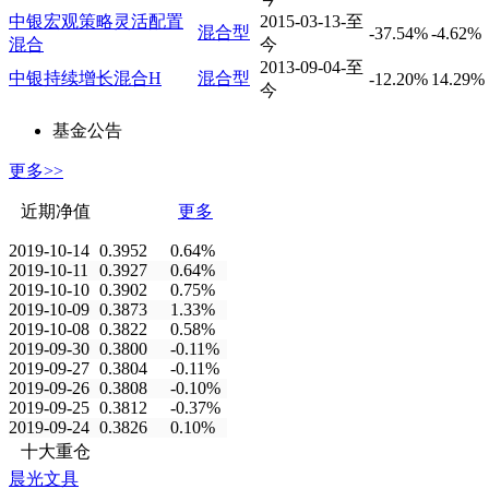
中银宏观策略灵活配置
2015-03-13-至
混合型
-37.54%
-4.62%
混合
今
2013-09-04-至
中银持续增长混合H
混合型
-12.20%
14.29%
今
基金公告
更多>>
近期净值
更多
2019-10-14
0.3952
0.64%
2019-10-11
0.3927
0.64%
2019-10-10
0.3902
0.75%
2019-10-09
0.3873
1.33%
2019-10-08
0.3822
0.58%
2019-09-30
0.3800
-0.11%
2019-09-27
0.3804
-0.11%
2019-09-26
0.3808
-0.10%
2019-09-25
0.3812
-0.37%
2019-09-24
0.3826
0.10%
十大重仓
晨光文具