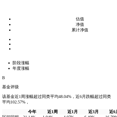
估值
净值
累计净值
阶段涨幅
年度涨幅
B
基金评级
该基金近1周涨幅超过同类平均48.04%，近6月跌幅超过同类
平均102.57%，
今年
近1周
近1月
近3月
近6