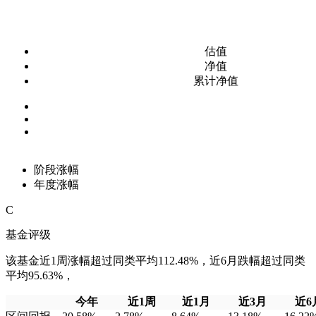
估值
净值
累计净值
阶段涨幅
年度涨幅
C
基金评级
该基金近1周涨幅超过同类平均112.48%，近6月跌幅超过同类
平均95.63%，
今年
近1周
近1月
近3月
近6