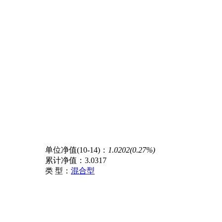
单位净值(10-14)：
1.0202(0.27%)
累计净值：
3.0317
类 型：
混合型