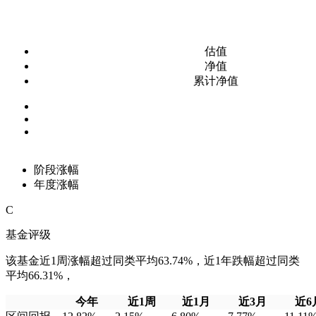
估值
净值
累计净值
阶段涨幅
年度涨幅
C
基金评级
该基金近1周涨幅超过同类平均63.74%，近1年跌幅超过同类
平均66.31%，
今年
近1周
近1月
近3月
近6