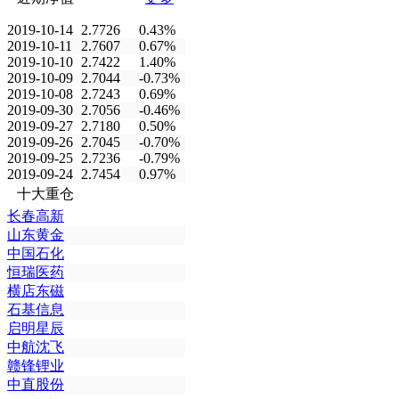
2019-10-14
2.7726
0.43%
2019-10-11
2.7607
0.67%
2019-10-10
2.7422
1.40%
2019-10-09
2.7044
-0.73%
2019-10-08
2.7243
0.69%
2019-09-30
2.7056
-0.46%
2019-09-27
2.7180
0.50%
2019-09-26
2.7045
-0.70%
2019-09-25
2.7236
-0.79%
2019-09-24
2.7454
0.97%
十大重仓
长春高新
山东黄金
中国石化
恒瑞医药
横店东磁
石基信息
启明星辰
中航沈飞
赣锋锂业
中直股份