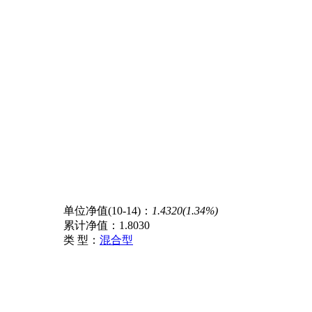
单位净值(10-14)：
1.4320(1.34%)
累计净值：
1.8030
类 型：
混合型