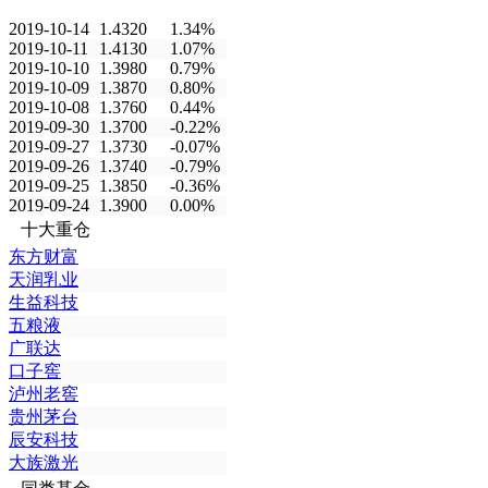
2019-10-14
1.4320
1.34%
2019-10-11
1.4130
1.07%
2019-10-10
1.3980
0.79%
2019-10-09
1.3870
0.80%
2019-10-08
1.3760
0.44%
2019-09-30
1.3700
-0.22%
2019-09-27
1.3730
-0.07%
2019-09-26
1.3740
-0.79%
2019-09-25
1.3850
-0.36%
2019-09-24
1.3900
0.00%
十大重仓
东方财富
天润乳业
生益科技
五粮液
广联达
口子窖
泸州老窖
贵州茅台
辰安科技
大族激光