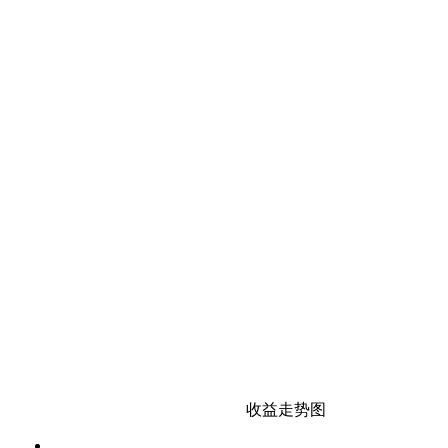
收益走势图