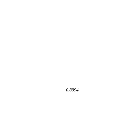
0.8994