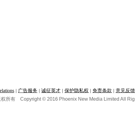
ations
|
广告服务
|
诚征英才
|
保护隐私权
|
免责条款
|
意见反馈
版权所有
Copyright © 2016 Phoenix New Media Limited All Rig