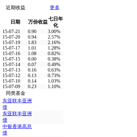
近期收益
更多
七日年
日期
万份收益
化
15-07-21
0.90
3.00%
15-07-20
0.94
2.57%
15-07-19
1.83
2.16%
15-07-17
1.01
1.28%
15-07-16
1.08
0.82%
15-07-15
0.00
0.38%
15-07-14
0.07
0.49%
15-07-13
0.16
0.63%
15-07-12
0.13
0.73%
15-07-10
0.14
1.03%
15-07-09
0.23
1.10%
同类基金
东亚联丰亚洲
债
东亚联丰亚洲
债
中银香港高息
债