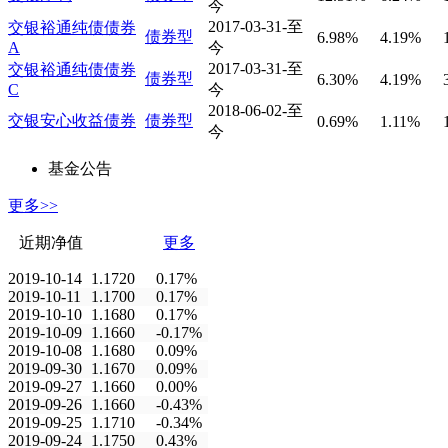
今
2017-03-31-至
交银裕通纯债债券
债券型
6.98%
4.19%
A
今
2017-03-31-至
交银裕通纯债债券
债券型
6.30%
4.19%
C
今
2018-06-02-至
交银安心收益债券
债券型
0.69%
1.11%
今
基金公告
更多>>
近期净值
更多
2019-10-14
1.1720
0.17%
2019-10-11
1.1700
0.17%
2019-10-10
1.1680
0.17%
2019-10-09
1.1660
-0.17%
2019-10-08
1.1680
0.09%
2019-09-30
1.1670
0.09%
2019-09-27
1.1660
0.00%
2019-09-26
1.1660
-0.43%
2019-09-25
1.1710
-0.34%
2019-09-24
1.1750
0.43%